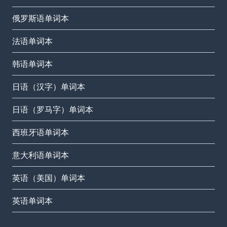
俄罗斯语单词本
法语单词本
韩语单词本
日语（汉字）单词本
日语（罗马字）单词本
西班牙语单词本
意大利语单词本
英语（美国）单词本
英语单词本