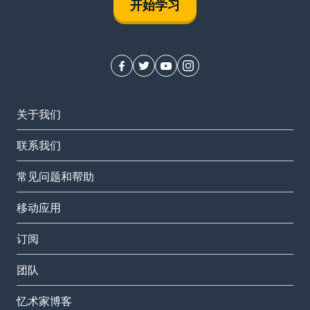
开始学习
关于我们
联系我们
常见问题和帮助
移动应用
订阅
团队
忆术家博客