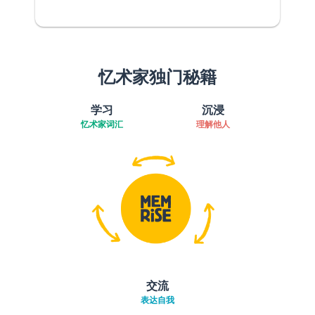
忆术家独门秘籍
学习
沉浸
忆术家词汇
理解他人
交流
表达自我