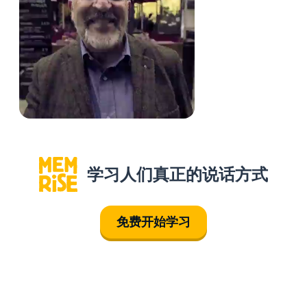
学习人们真正的说话方式
免费开始学习