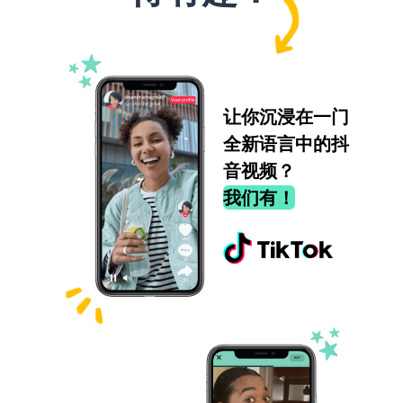
让你沉浸在一门
全新语言中的抖
音视频？
我们有！