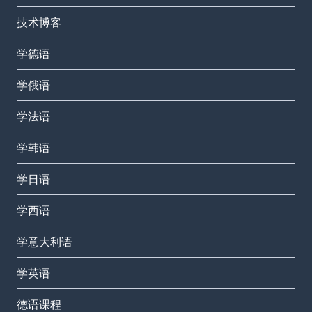
技术博客
学德语
学俄语
学法语
学韩语
学日语
学西语
学意大利语
学英语
德语课程