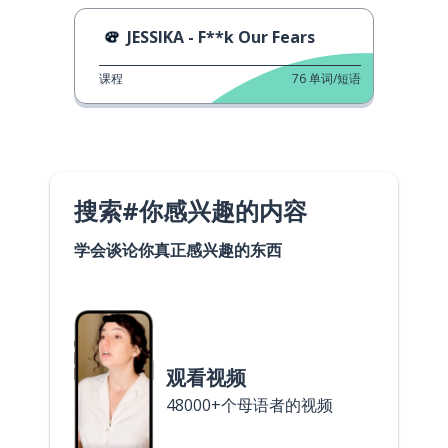
JESSIKA - F**k Our Fears
课程
76
单词/短语
搜索#你感兴趣的内容
学会谈论你真正感兴趣的东西
观看视频
48000+个母语者的视频