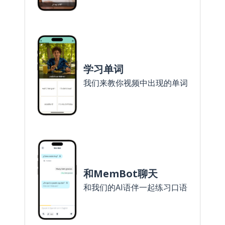
学习单词
我们来教你视频中出现的单词
和MemBot聊天
和我们的AI语伴一起练习口语