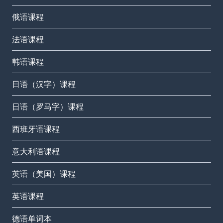
俄语课程
法语课程
韩语课程
日语（汉字）课程
日语（罗马字）课程
西班牙语课程
意大利语课程
英语（美国）课程
英语课程
德语单词本