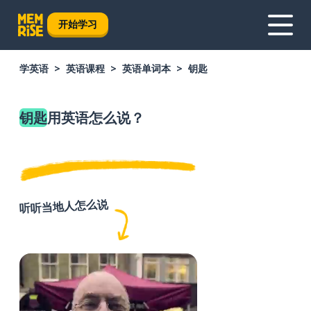
开始学习
学英语
英语课程
英语单词本
钥匙
钥匙
用英语怎么说？
听听当地人怎么说