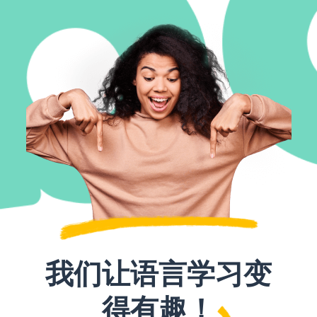
我们让语言学习变
得有趣！