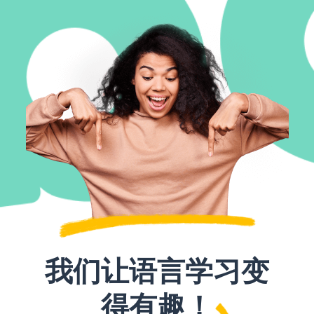
我们让语言学习变
得有趣！