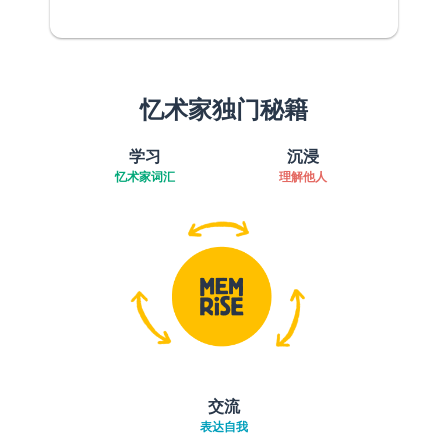
忆术家独门秘籍
学习
沉浸
忆术家词汇
理解他人
交流
表达自我