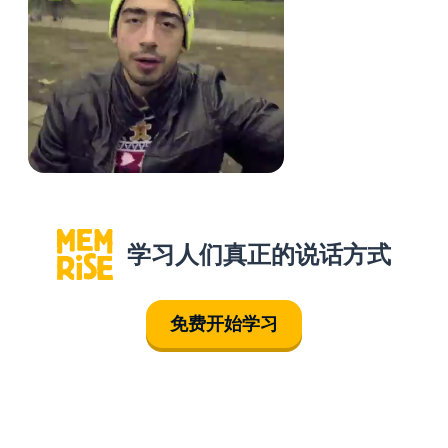
学习人们真正的说话方式
免费开始学习