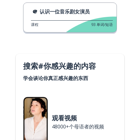
认识一位音乐剧女演员
课程
93
单词/短语
搜索#你感兴趣的内容
学会谈论你真正感兴趣的东西
观看视频
48000+个母语者的视频