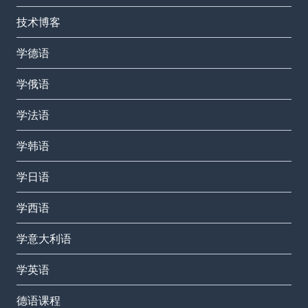
技术博客
学德语
学俄语
学法语
学韩语
学日语
学西语
学意大利语
学英语
德语课程