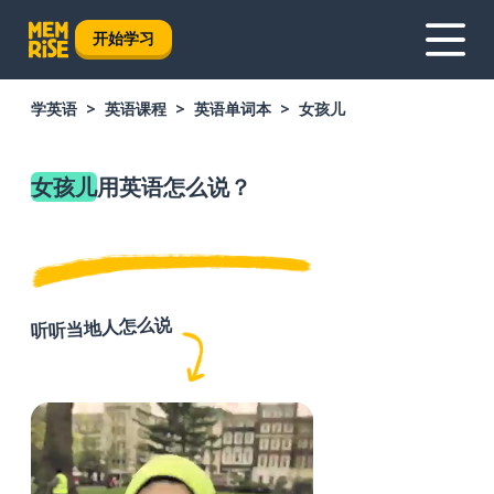
开始学习
学英语
英语课程
英语单词本
女孩儿
女孩儿
用英语怎么说？
听听当地人怎么说