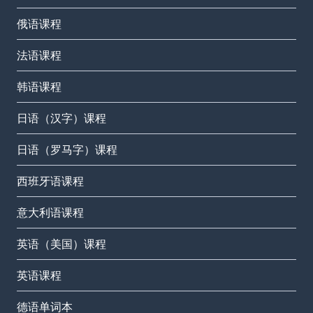
俄语课程
法语课程
韩语课程
日语（汉字）课程
日语（罗马字）课程
西班牙语课程
意大利语课程
英语（美国）课程
英语课程
德语单词本