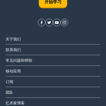
开始学习
关于我们
联系我们
常见问题和帮助
移动应用
订阅
团队
忆术家博客