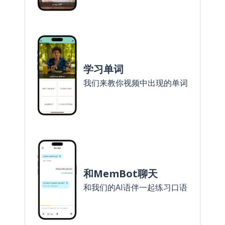
学习单词
我们来教你视频中出现的单词
和MemBot聊天
和我们的AI语伴一起练习口语