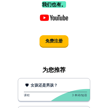
我们也有。
免费注册
为您推荐
女孩还是男孩？
课程
3
单词/短语