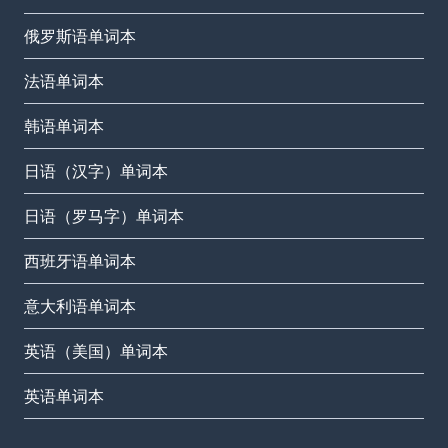
俄罗斯语单词本
法语单词本
韩语单词本
日语（汉字）单词本
日语（罗马字）单词本
西班牙语单词本
意大利语单词本
英语（美国）单词本
英语单词本