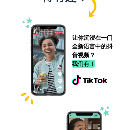
让你沉浸在一门
全新语言中的抖
音视频？
我们有！