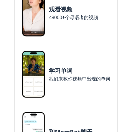
观看视频
48000+个母语者的视频
学习单词
我们来教你视频中出现的单词
和MemBot聊天