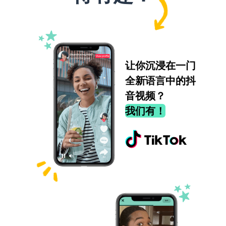
让你沉浸在一门
全新语言中的抖
音视频？
我们有！