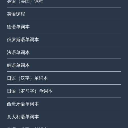
英语（美国）课程
英语课程
德语单词本
俄罗斯语单词本
法语单词本
韩语单词本
日语（汉字）单词本
日语（罗马字）单词本
西班牙语单词本
意大利语单词本