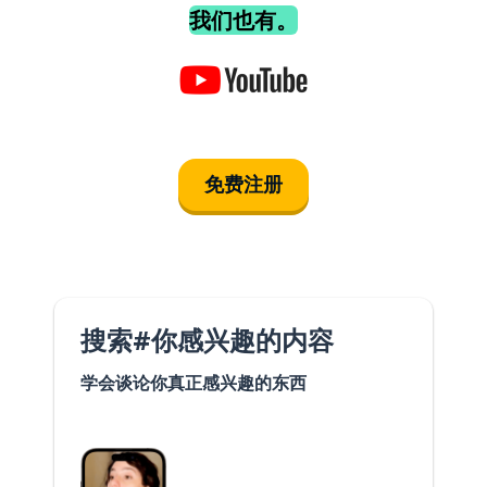
我们也有。
免费注册
搜索#你感兴趣的内容
学会谈论你真正感兴趣的东西