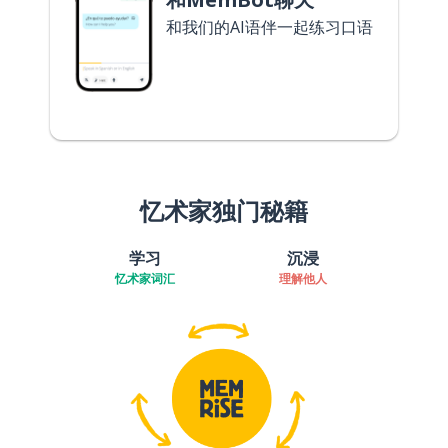
和我们的AI语伴一起练习口语
忆术家独门秘籍
学习
沉浸
忆术家词汇
理解他人