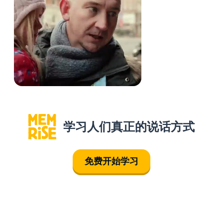
学习人们真正的说话方式
免费开始学习