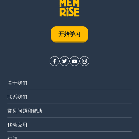
开始学习
关于我们
联系我们
常见问题和帮助
移动应用
订阅