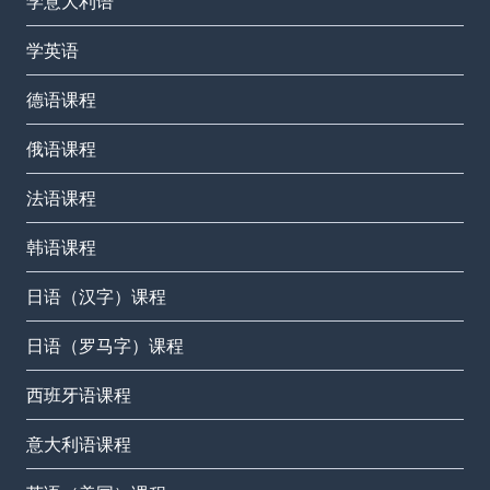
学意大利语
学英语
德语课程
俄语课程
法语课程
韩语课程
日语（汉字）课程
日语（罗马字）课程
西班牙语课程
意大利语课程