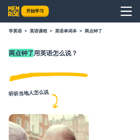
开始学习
学英语
英语课程
英语单词本
两点钟了
两点钟了
用英语怎么说？
听听当地人怎么说