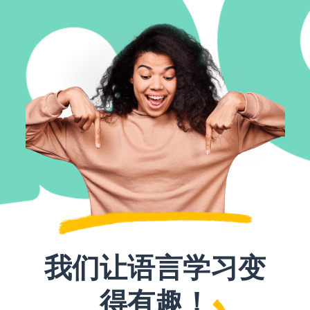
我们让语言学习变
得有趣！