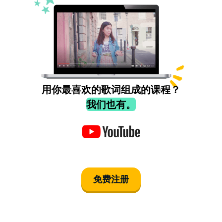
用你最喜欢的歌词组成的课程？
我们也有。
免费注册