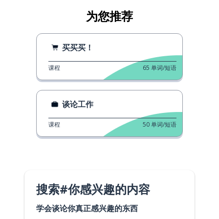
为您推荐
买买买！
课程
65
单词/短语
谈论工作
课程
50
单词/短语
搜索#你感兴趣的内容
学会谈论你真正感兴趣的东西