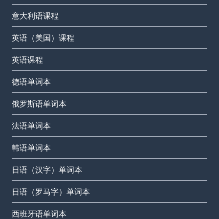
意大利语课程
英语（美国）课程
英语课程
德语单词本
俄罗斯语单词本
法语单词本
韩语单词本
日语（汉字）单词本
日语（罗马字）单词本
西班牙语单词本