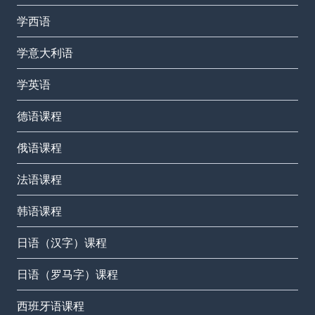
学西语
学意大利语
学英语
德语课程
俄语课程
法语课程
韩语课程
日语（汉字）课程
日语（罗马字）课程
西班牙语课程