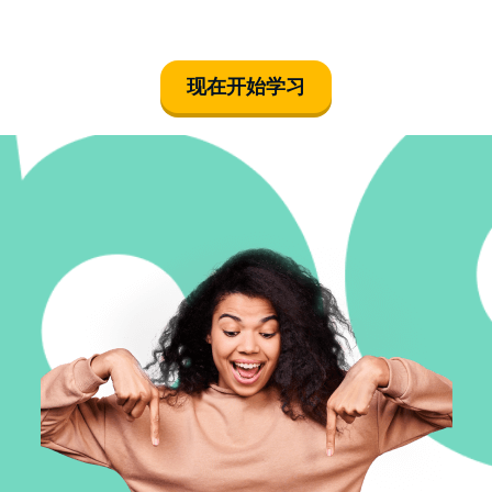
现在开始学习