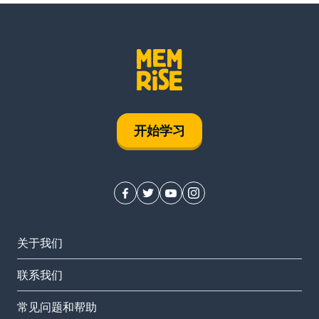
开始学习
关于我们
联系我们
常见问题和帮助