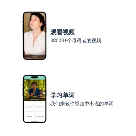
观看视频
48000+个母语者的视频
学习单词
我们来教你视频中出现的单词