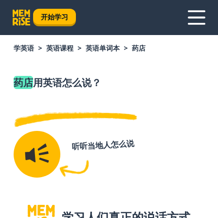
开始学习
学英语
英语课程
英语单词本
药店
药店
用英语怎么说？
听听当地人怎么说
学习人们真正的说话方式