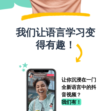
我们让语言学习变
得有趣！
让你沉浸在一门
全新语言中的抖
音视频？
我们有！