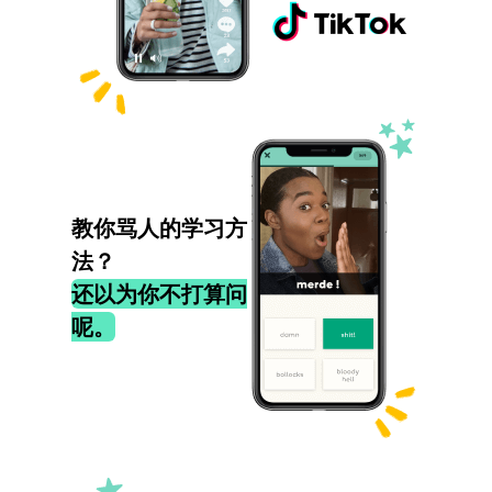
教你骂人的学习方
法？
还以为你不打算问
呢。