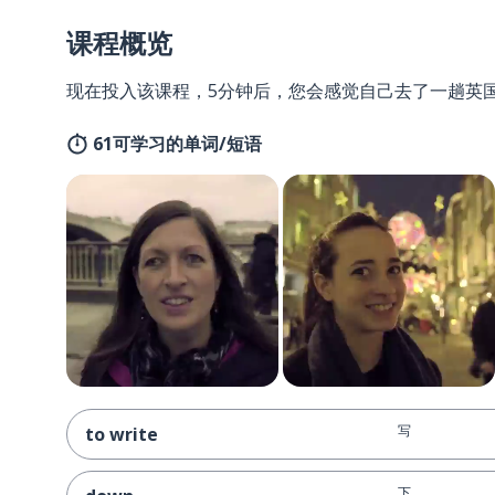
课程概览
现在投入该课程，5分钟后，您会感觉自己去了一趟英
61可学习的单词/短语
写
to write
下