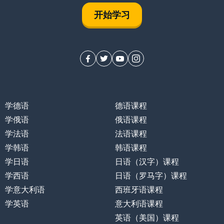
开始学习
学德语
德语课程
学俄语
俄语课程
学法语
法语课程
学韩语
韩语课程
学日语
日语（汉字）课程
学西语
日语（罗马字）课程
学意大利语
西班牙语课程
学英语
意大利语课程
英语（美国）课程