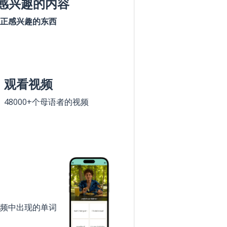
感兴趣的内容
正感兴趣的东西
观看视频
48000+个母语者的视频
频中出现的单词