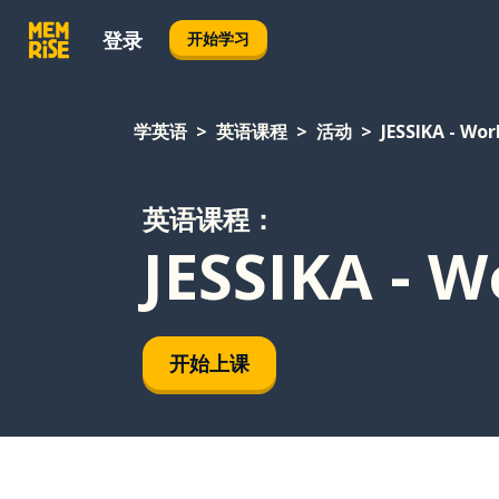
登录
开始学习
学英语
英语课程
活动
JESSIKA - Wor
英语课程：
JESSIKA - W
开始上课