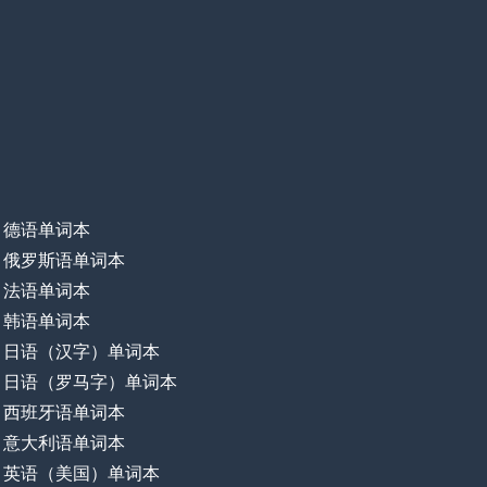
德语单词本
俄罗斯语单词本
法语单词本
韩语单词本
日语（汉字）单词本
日语（罗马字）单词本
西班牙语单词本
意大利语单词本
英语（美国）单词本