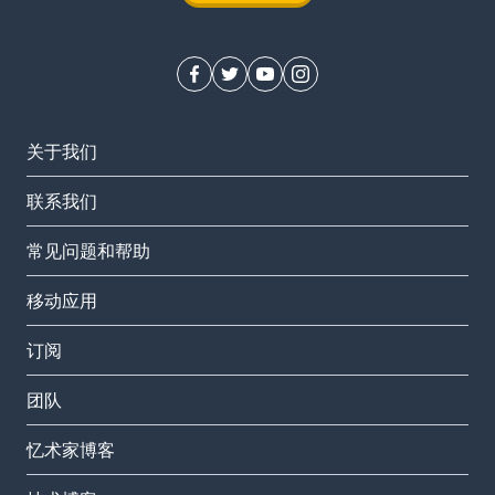
关于我们
联系我们
常见问题和帮助
移动应用
订阅
团队
忆术家博客