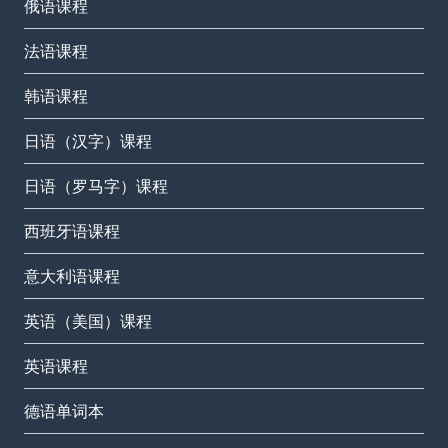
俄语课程
法语课程
韩语课程
日语（汉字）课程
日语（罗马字）课程
西班牙语课程
意大利语课程
英语（美国）课程
英语课程
德语单词本