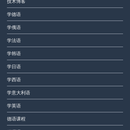
技术博客
学德语
学俄语
学法语
学韩语
学日语
学西语
学意大利语
学英语
德语课程