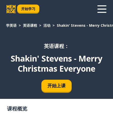
开始学习
学英语
英语课程
活动
Shakin' Stevens - Merry Chris
英语课程：
Shakin' Stevens - Merry
Christmas Everyone
开始上课
课程概览