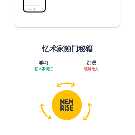
忆术家独门秘籍
学习
沉浸
忆术家词汇
理解他人