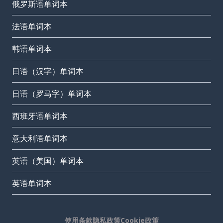
俄罗斯语单词本
法语单词本
韩语单词本
日语（汉字）单词本
日语（罗马字）单词本
西班牙语单词本
意大利语单词本
英语（美国）单词本
英语单词本
使用条款
隐私政策
Cookie政策