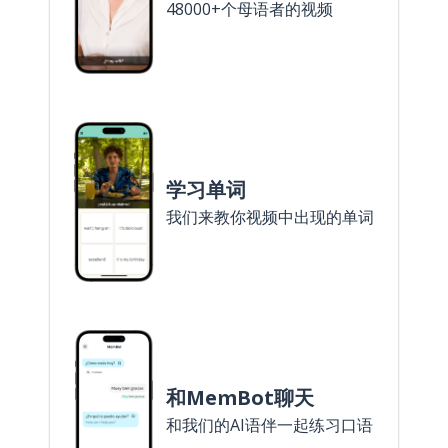
48000+个母语者的视频
学习单词
我们来教你视频中出现的单词
和MemBot聊天
和我们的AI语伴一起练习口语