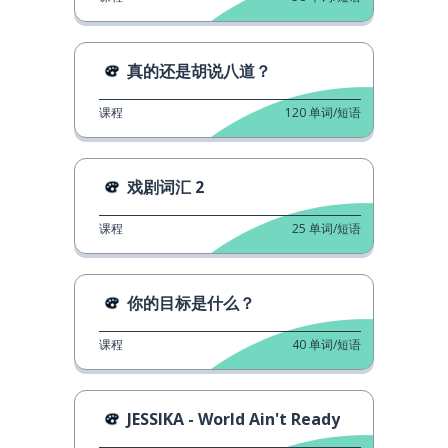
真的还是胡说八道？
课程
120
单词/短语
戏剧词汇 2
课程
25
单词/短语
你的目标是什么？
课程
40
单词/短语
JESSIKA - World Ain't Ready