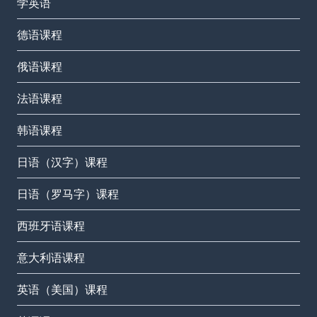
学英语
德语课程
俄语课程
法语课程
韩语课程
日语（汉字）课程
日语（罗马字）课程
西班牙语课程
意大利语课程
英语（美国）课程