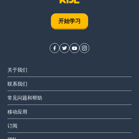
开始学习
关于我们
联系我们
常见问题和帮助
移动应用
订阅