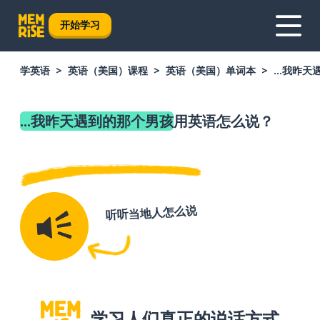
开始学习
学英语
英语（美国）课程
英语（美国）单词本
...我昨
...我昨天遇到的那个男孩
用英语怎么说？
听听当地人怎么说
学习人们真正的说话方式