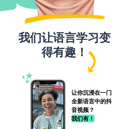
我们让语言学习变
得有趣！
让你沉浸在一门
全新语言中的抖
音视频？
我们有！