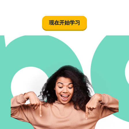
现在开始学习