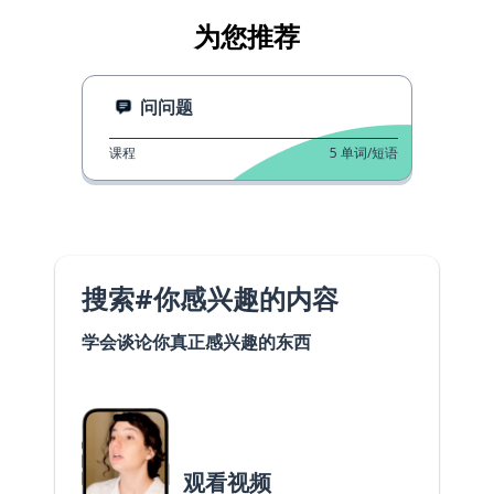
为您推荐
问问题
课程
5
单词/短语
搜索#你感兴趣的内容
学会谈论你真正感兴趣的东西
观看视频