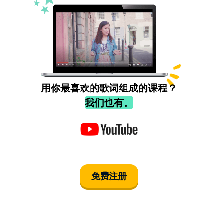
用你最喜欢的歌词组成的课程？
我们也有。
免费注册