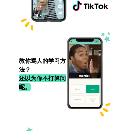
教你骂人的学习方
法？
还以为你不打算问
呢。