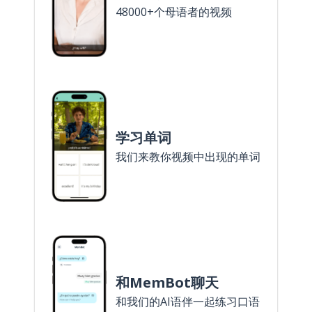
48000+个母语者的视频
学习单词
我们来教你视频中出现的单词
和MemBot聊天
和我们的AI语伴一起练习口语