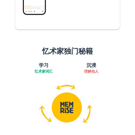
忆术家独门秘籍
学习
沉浸
忆术家词汇
理解他人