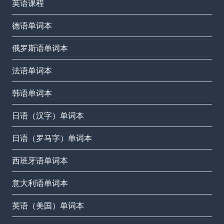
英语课程
德语单词本
俄罗斯语单词本
法语单词本
韩语单词本
日语（汉字）单词本
日语（罗马字）单词本
西班牙语单词本
意大利语单词本
英语（美国）单词本