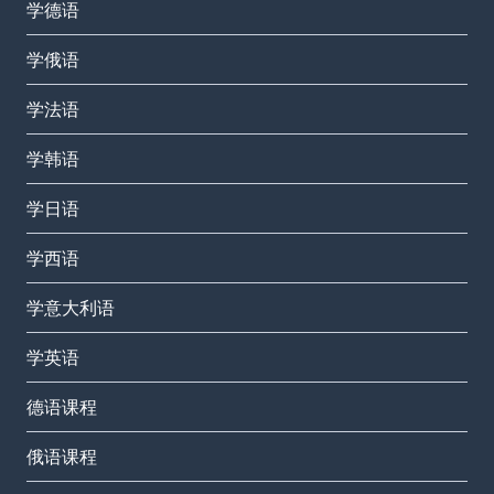
学德语
学俄语
学法语
学韩语
学日语
学西语
学意大利语
学英语
德语课程
俄语课程