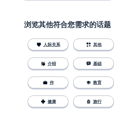
浏览其他符合您需求的话题
人际关系
其他
介绍
基础
作
教育
健康
旅行