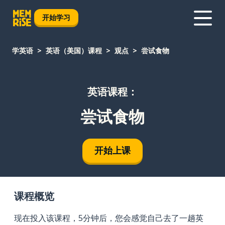
开始学习
学英语
英语（美国）课程
观点
尝试食物
英语课程：
尝试食物
开始上课
课程概览
现在投入该课程，5分钟后，您会感觉自己去了一趟英