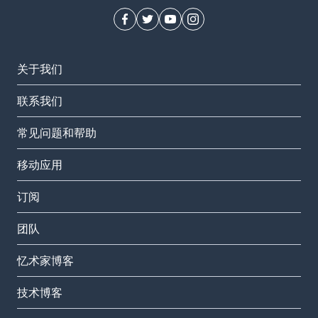
关于我们
联系我们
常见问题和帮助
移动应用
订阅
团队
忆术家博客
技术博客