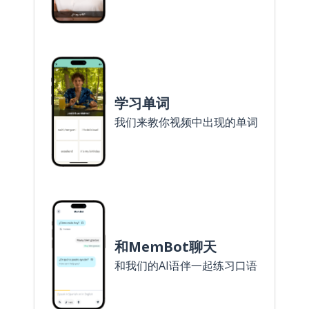
学习单词
我们来教你视频中出现的单词
和MemBot聊天
和我们的AI语伴一起练习口语