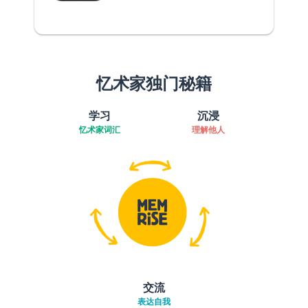
忆术家独门秘籍
学习
沉浸
忆术家词汇
理解他人
交流
表达自我