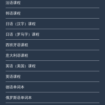
法语课程
韩语课程
日语（汉字）课程
日语（罗马字）课程
西班牙语课程
意大利语课程
英语（美国）课程
英语课程
德语单词本
俄罗斯语单词本