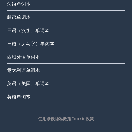
法语单词本
韩语单词本
日语（汉字）单词本
日语（罗马字）单词本
西班牙语单词本
意大利语单词本
英语（美国）单词本
英语单词本
使用条款
隐私政策
Cookie政策