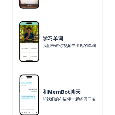
学习单词
我们来教你视频中出现的单词
和MemBot聊天
和我们的AI语伴一起练习口语