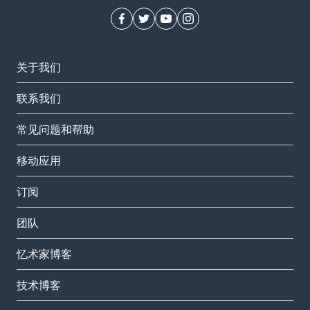
关于我们
联系我们
常见问题和帮助
移动应用
订阅
团队
忆术家博客
技术博客