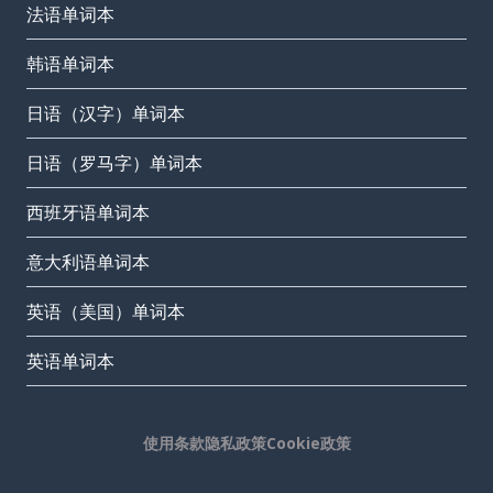
法语单词本
韩语单词本
日语（汉字）单词本
日语（罗马字）单词本
西班牙语单词本
意大利语单词本
英语（美国）单词本
英语单词本
使用条款
隐私政策
Cookie政策