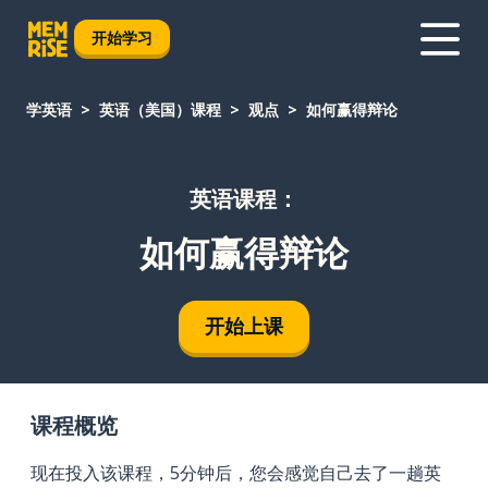
开始学习
学英语
英语（美国）课程
观点
如何赢得辩论
英语课程：
如何赢得辩论
开始上课
课程概览
现在投入该课程，5分钟后，您会感觉自己去了一趟英