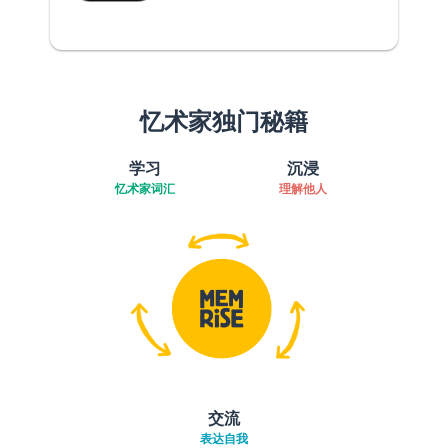
忆术家独门秘籍
学习
沉浸
忆术家词汇
理解他人
交流
表达自我