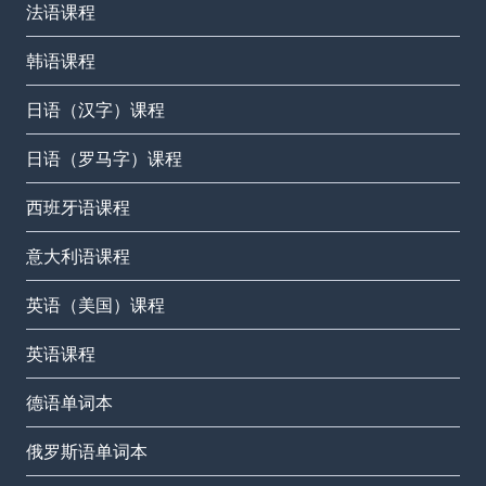
法语课程
韩语课程
日语（汉字）课程
日语（罗马字）课程
西班牙语课程
意大利语课程
英语（美国）课程
英语课程
德语单词本
俄罗斯语单词本