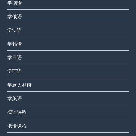
学德语
学俄语
学法语
学韩语
学日语
学西语
学意大利语
学英语
德语课程
俄语课程