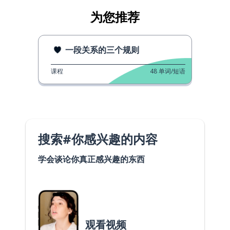
为您推荐
一段关系的三个规则
课程
48
单词/短语
搜索#你感兴趣的内容
学会谈论你真正感兴趣的东西
观看视频