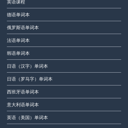
英语课程
德语单词本
俄罗斯语单词本
法语单词本
韩语单词本
日语（汉字）单词本
日语（罗马字）单词本
西班牙语单词本
意大利语单词本
英语（美国）单词本