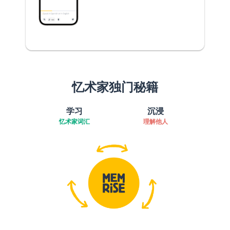
忆术家独门秘籍
学习
沉浸
忆术家词汇
理解他人