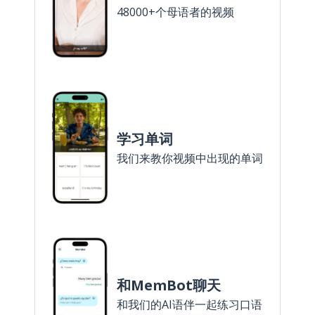
48000+个母语者的视频
学习单词
我们来教你视频中出现的单词
和MemBot聊天
和我们的AI语伴一起练习口语