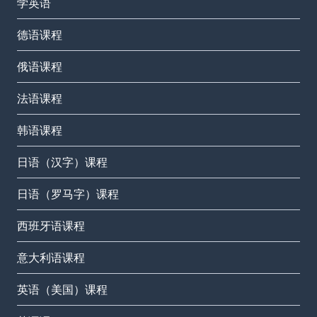
学英语
德语课程
俄语课程
法语课程
韩语课程
日语（汉字）课程
日语（罗马字）课程
西班牙语课程
意大利语课程
英语（美国）课程