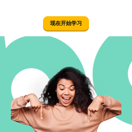
现在开始学习