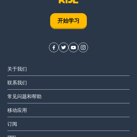
开始学习
关于我们
联系我们
常见问题和帮助
移动应用
订阅