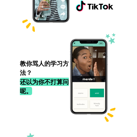
教你骂人的学习方
法？
还以为你不打算问
呢。