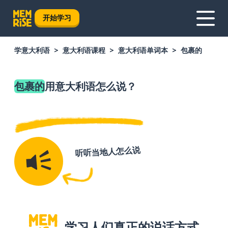
开始学习
学意大利语
意大利语课程
意大利语单词本
包裹的
包裹的
用意大利语怎么说？
听听当地人怎么说
学习人们真正的说话方式