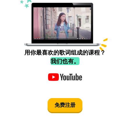
用你最喜欢的歌词组成的课程？
我们也有。
免费注册