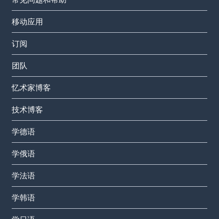
移动应用
订阅
团队
忆术家博客
技术博客
学德语
学俄语
学法语
学韩语