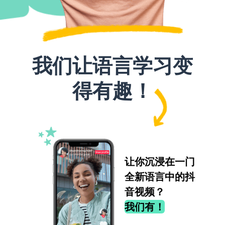
我们让语言学习变
得有趣！
让你沉浸在一门
全新语言中的抖
音视频？
我们有！