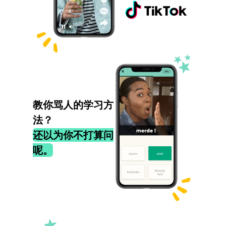
教你骂人的学习方
法？
还以为你不打算问
呢。