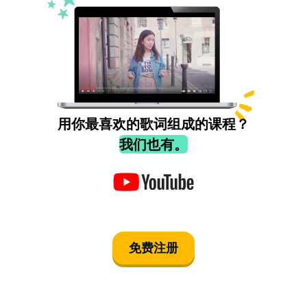
用你最喜欢的歌词组成的课程？
我们也有。
免费注册