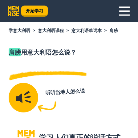
开始学习
学意大利语
意大利语课程
意大利语单词本
肩膀
肩膀
用意大利语怎么说？
听听当地人怎么说
学习人们真正的说话方式