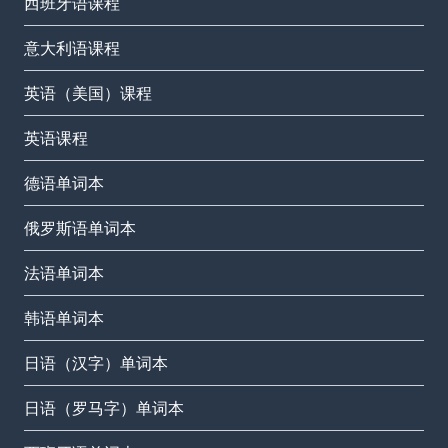
西班牙语课程
意大利语课程
英语（美国）课程
英语课程
德语单词本
俄罗斯语单词本
法语单词本
韩语单词本
日语（汉字）单词本
日语（罗马字）单词本