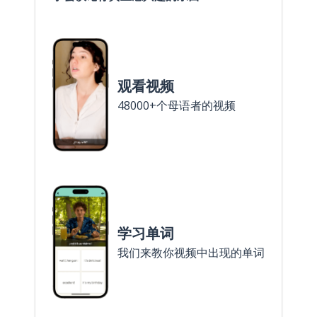
观看视频
48000+个母语者的视频
学习单词
我们来教你视频中出现的单词