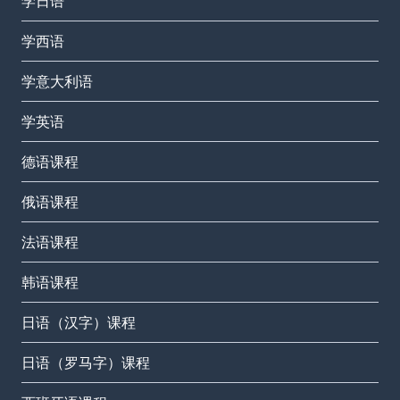
学日语
学西语
学意大利语
学英语
德语课程
俄语课程
法语课程
韩语课程
日语（汉字）课程
日语（罗马字）课程