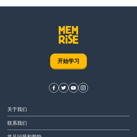
开始学习
关于我们
联系我们
常见问题和帮助