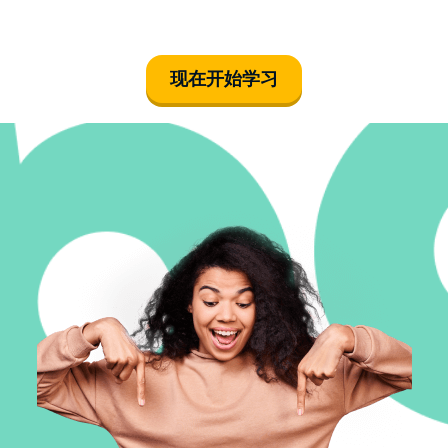
现在开始学习