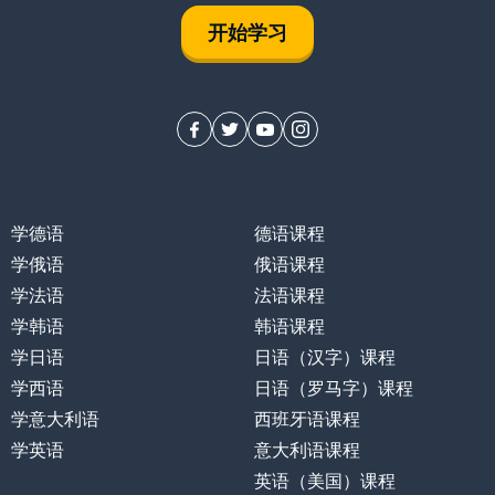
开始学习
学德语
德语课程
学俄语
俄语课程
学法语
法语课程
学韩语
韩语课程
学日语
日语（汉字）课程
学西语
日语（罗马字）课程
学意大利语
西班牙语课程
学英语
意大利语课程
英语（美国）课程