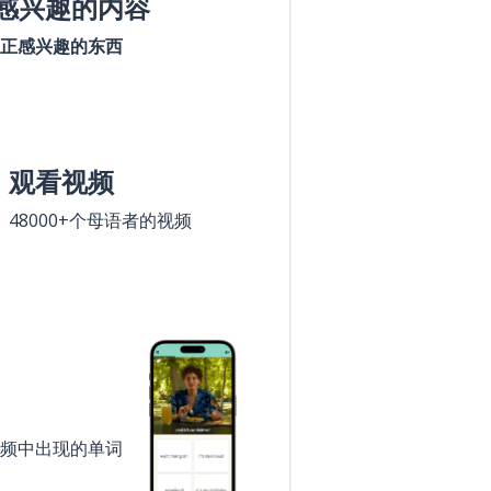
感兴趣的内容
正感兴趣的东西
观看视频
48000+个母语者的视频
频中出现的单词