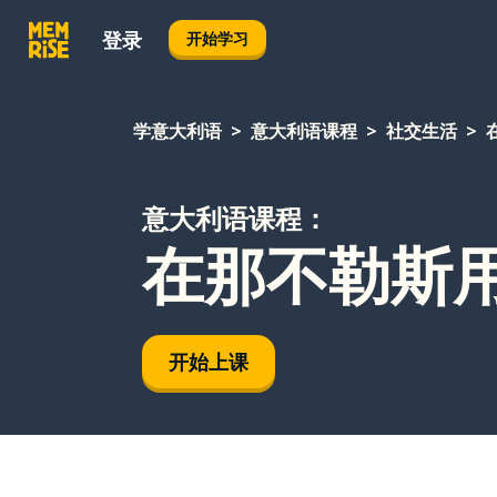
登录
开始学习
学意大利语
意大利语课程
社交生活
意大利语课程：
在那不勒斯
开始上课