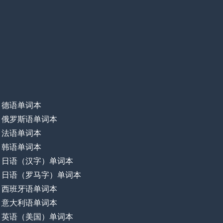
德语单词本
俄罗斯语单词本
法语单词本
韩语单词本
日语（汉字）单词本
日语（罗马字）单词本
西班牙语单词本
意大利语单词本
英语（美国）单词本