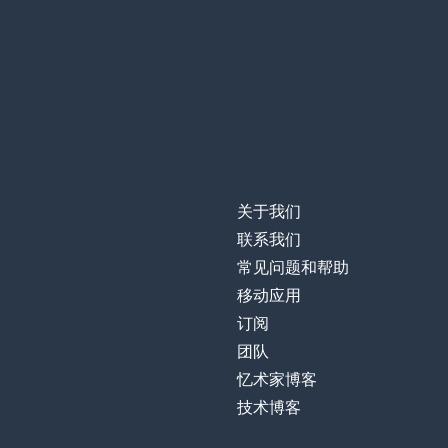
关于我们
联系我们
常见问题和帮助
移动应用
订阅
团队
忆术家博客
技术博客