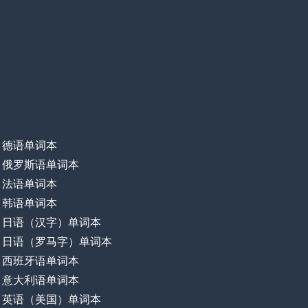
德语单词本
俄罗斯语单词本
法语单词本
韩语单词本
日语（汉字）单词本
日语（罗马字）单词本
西班牙语单词本
意大利语单词本
英语（美国）单词本