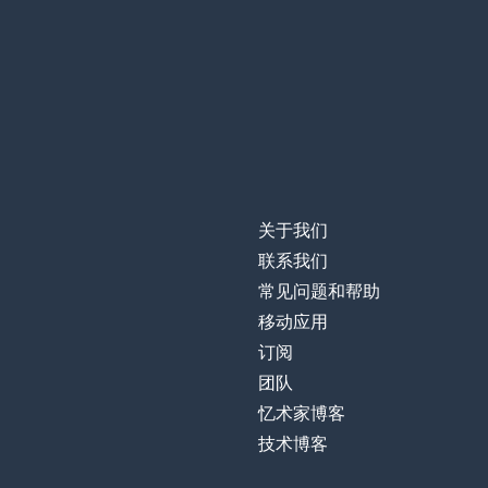
关于我们
联系我们
常见问题和帮助
移动应用
订阅
团队
忆术家博客
技术博客