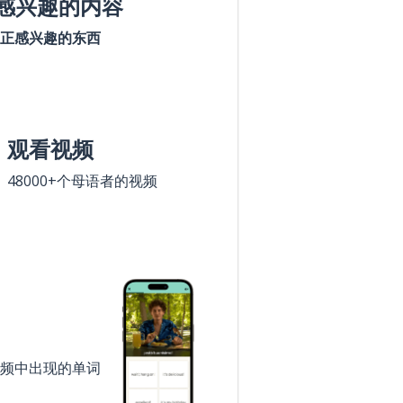
感兴趣的内容
正感兴趣的东西
观看视频
48000+个母语者的视频
频中出现的单词