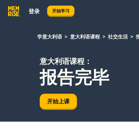
登录
开始学习
学意大利语
意大利语课程
社交生活
意大利语课程：
报告完毕
开始上课