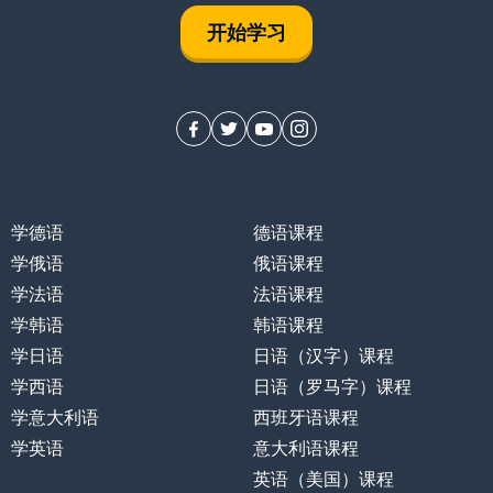
开始学习
学德语
德语课程
学俄语
俄语课程
学法语
法语课程
学韩语
韩语课程
学日语
日语（汉字）课程
学西语
日语（罗马字）课程
学意大利语
西班牙语课程
学英语
意大利语课程
英语（美国）课程