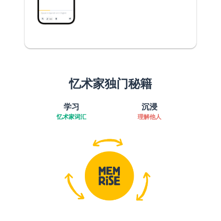
忆术家独门秘籍
学习
沉浸
忆术家词汇
理解他人