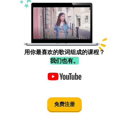
用你最喜欢的歌词组成的课程？
我们也有。
免费注册