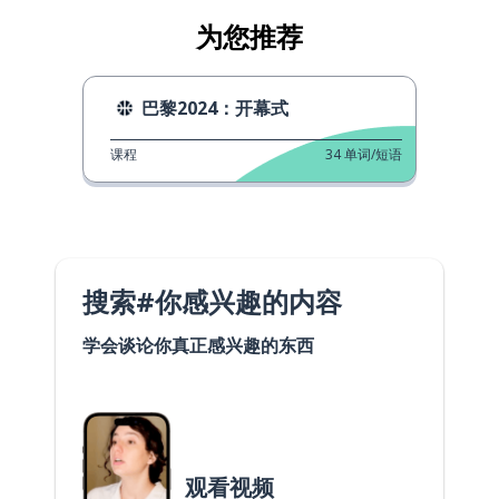
为您推荐
巴黎2024：开幕式
课程
34
单词/短语
搜索#你感兴趣的内容
学会谈论你真正感兴趣的东西
观看视频