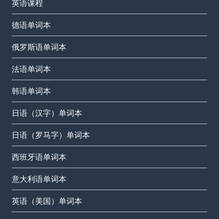
英语课程
德语单词本
俄罗斯语单词本
法语单词本
韩语单词本
日语（汉字）单词本
日语（罗马字）单词本
西班牙语单词本
意大利语单词本
英语（美国）单词本