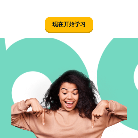
现在开始学习