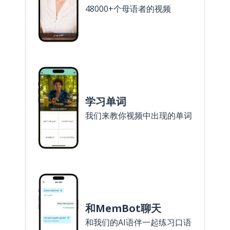
48000+个母语者的视频
学习单词
我们来教你视频中出现的单词
和MemBot聊天
和我们的AI语伴一起练习口语