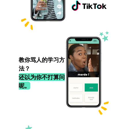
教你骂人的学习方
法？
还以为你不打算问
呢。