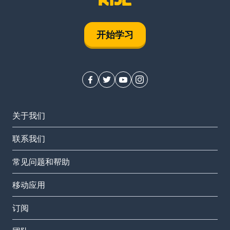
开始学习
关于我们
联系我们
常见问题和帮助
移动应用
订阅