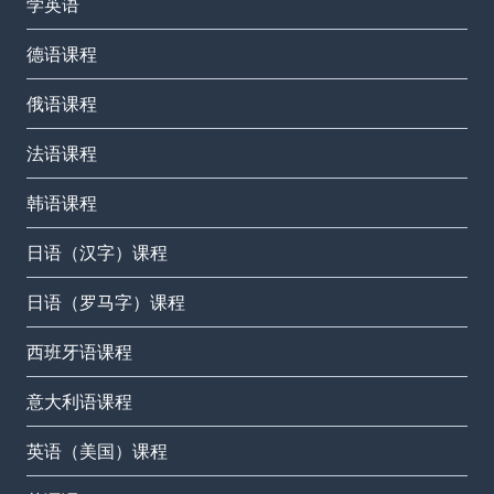
学英语
德语课程
俄语课程
法语课程
韩语课程
日语（汉字）课程
日语（罗马字）课程
西班牙语课程
意大利语课程
英语（美国）课程