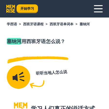
开始学习
学西语
西班牙语课程
西班牙语单词本
塞纳河
塞纳河
用西班牙语怎么说？
听听当地人怎么说
学习人们真正的说话方式