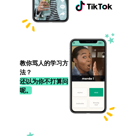
教你骂人的学习方
法？
还以为你不打算问
呢。