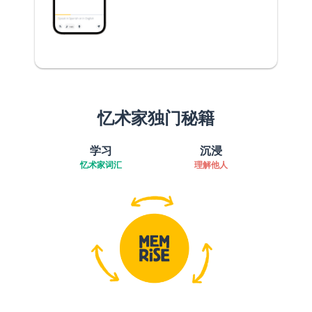
忆术家独门秘籍
学习
沉浸
忆术家词汇
理解他人