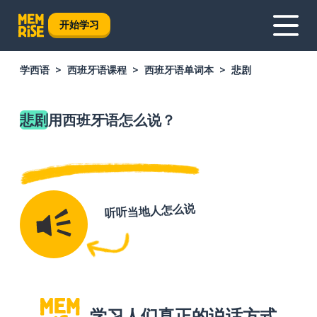
开始学习
学西语
西班牙语课程
西班牙语单词本
悲剧
悲剧
用西班牙语怎么说？
听听当地人怎么说
学习人们真正的说话方式