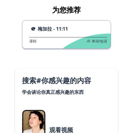
为您推荐
梅加拉 - 11:11
课程
41
单词/短语
搜索#你感兴趣的内容
学会谈论你真正感兴趣的东西
观看视频