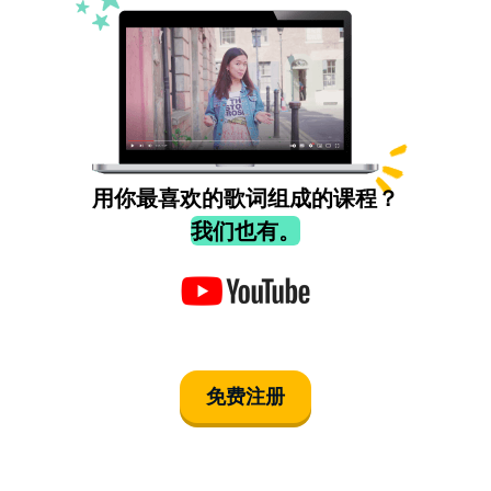
用你最喜欢的歌词组成的课程？
我们也有。
免费注册