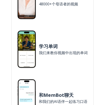
48000+个母语者的视频
学习单词
我们来教你视频中出现的单词
和MemBot聊天
和我们的AI语伴一起练习口语