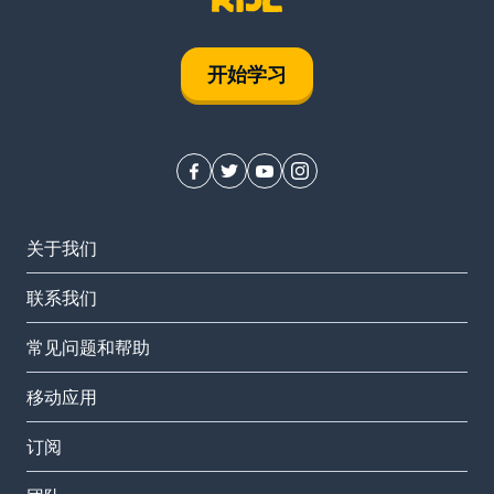
开始学习
关于我们
联系我们
常见问题和帮助
移动应用
订阅