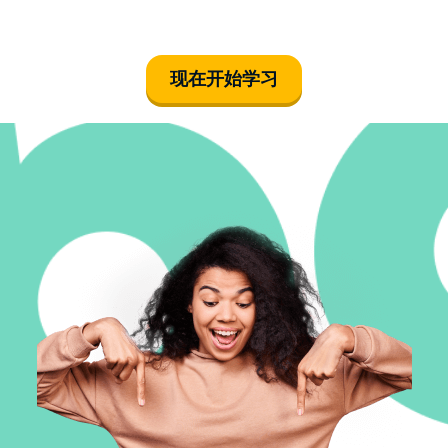
现在开始学习