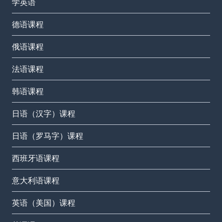
学英语
德语课程
俄语课程
法语课程
韩语课程
日语（汉字）课程
日语（罗马字）课程
西班牙语课程
意大利语课程
英语（美国）课程