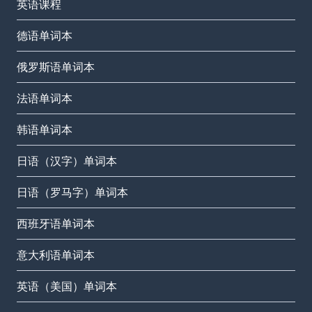
英语课程
德语单词本
俄罗斯语单词本
法语单词本
韩语单词本
日语（汉字）单词本
日语（罗马字）单词本
西班牙语单词本
意大利语单词本
英语（美国）单词本