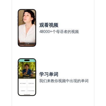
观看视频
48000+个母语者的视频
学习单词
我们来教你视频中出现的单词