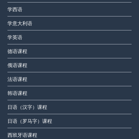
学西语
学意大利语
学英语
德语课程
俄语课程
法语课程
韩语课程
日语（汉字）课程
日语（罗马字）课程
西班牙语课程