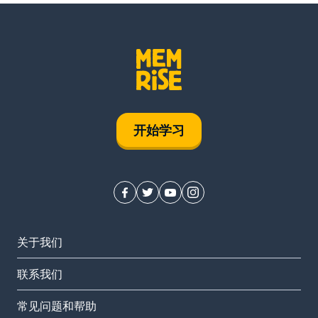
开始学习
关于我们
联系我们
常见问题和帮助