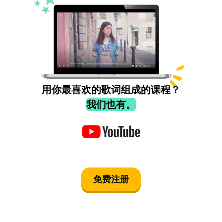
用你最喜欢的歌词组成的课程？
我们也有。
免费注册