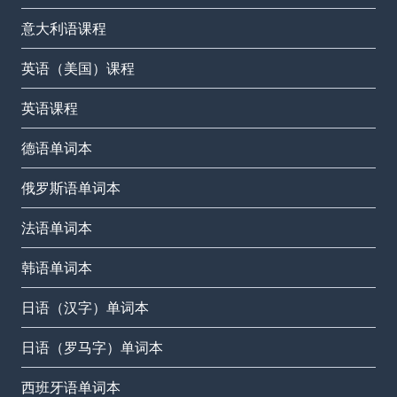
意大利语课程
英语（美国）课程
英语课程
德语单词本
俄罗斯语单词本
法语单词本
韩语单词本
日语（汉字）单词本
日语（罗马字）单词本
西班牙语单词本