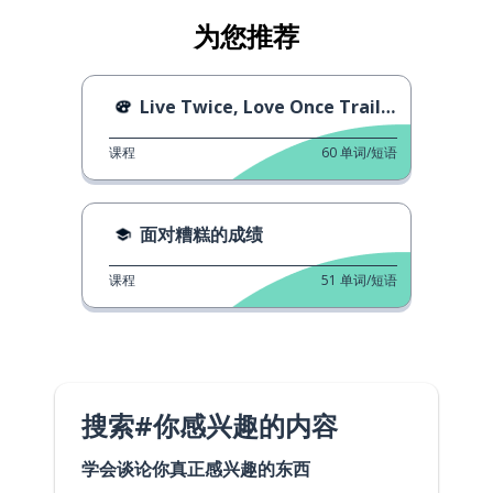
为您推荐
Live Twice, Love Once Trailer
课程
60
单词/短语
面对糟糕的成绩
课程
51
单词/短语
搜索#你感兴趣的内容
学会谈论你真正感兴趣的东西