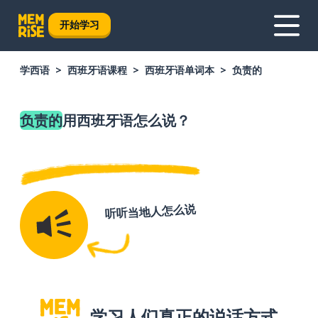
开始学习
学西语
西班牙语课程
西班牙语单词本
负责的
负责的
用西班牙语怎么说？
听听当地人怎么说
学习人们真正的说话方式