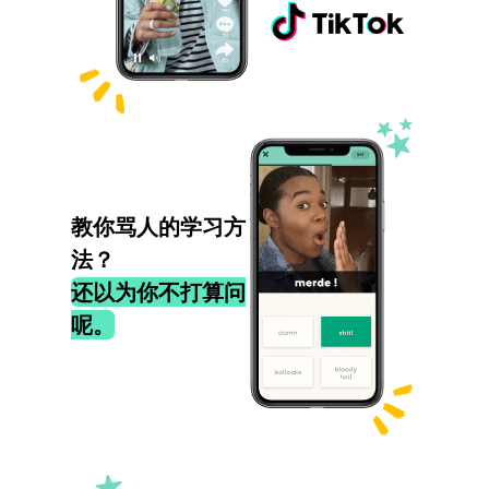
教你骂人的学习方
法？
还以为你不打算问
呢。