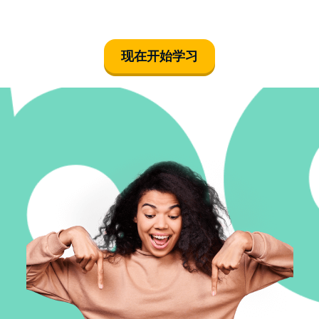
现在开始学习