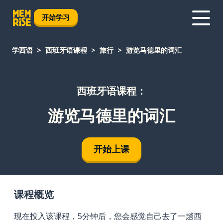
开始学习
学西语
西班牙语课程
旅行
游览马德里的词汇
西班牙语课程：
游览马德里的词汇
开始上课
课程概览
现在投入该课程，5分钟后，您会感觉自己去了一趟西