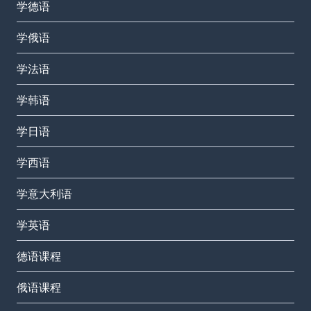
学德语
学俄语
学法语
学韩语
学日语
学西语
学意大利语
学英语
德语课程
俄语课程