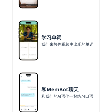
学习单词
我们来教你视频中出现的单词
和MemBot聊天
和我们的AI语伴一起练习口语