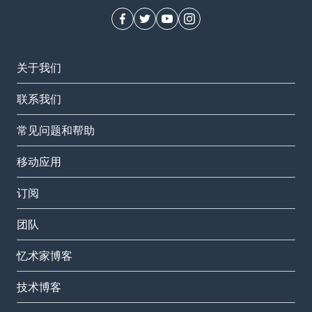
关于我们
联系我们
常见问题和帮助
移动应用
订阅
团队
忆术家博客
技术博客