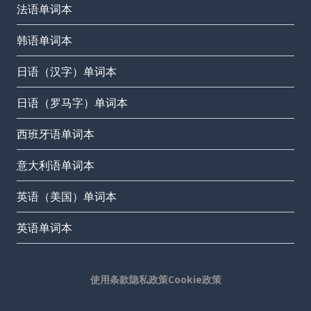
法语单词本
韩语单词本
日语（汉字）单词本
日语（罗马字）单词本
西班牙语单词本
意大利语单词本
英语（美国）单词本
英语单词本
使用条款
隐私政策
Cookie政策