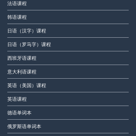
法语课程
韩语课程
日语（汉字）课程
日语（罗马字）课程
西班牙语课程
意大利语课程
英语（美国）课程
英语课程
德语单词本
俄罗斯语单词本