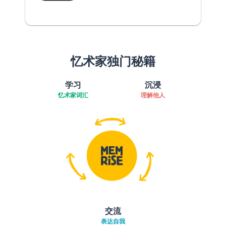
忆术家独门秘籍
学习
沉浸
忆术家词汇
理解他人
交流
表达自我