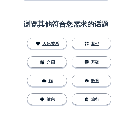
浏览其他符合您需求的话题
人际关系
其他
介绍
基础
作
教育
健康
旅行