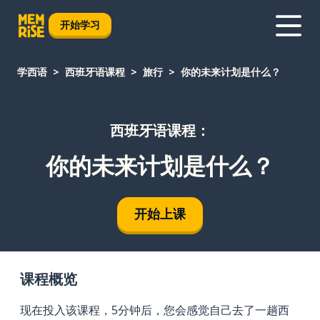
开始学习
学西语
西班牙语课程
旅行
你的未来计划是什么？
西班牙语课程：
你的未来计划是什么？
开始上课
课程概览
现在投入该课程，5分钟后，您会感觉自己去了一趟西