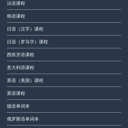
法语课程
韩语课程
日语（汉字）课程
日语（罗马字）课程
西班牙语课程
意大利语课程
英语（美国）课程
英语课程
德语单词本
俄罗斯语单词本