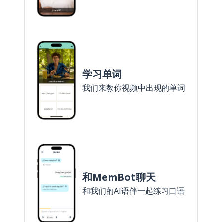
学习单词
我们来教你视频中出现的单词
和MemBot聊天
和我们的AI语伴一起练习口语