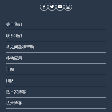
关于我们
联系我们
常见问题和帮助
移动应用
订阅
团队
忆术家博客
技术博客