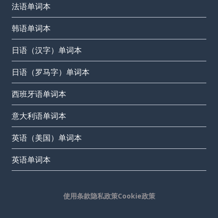
法语单词本
韩语单词本
日语（汉字）单词本
日语（罗马字）单词本
西班牙语单词本
意大利语单词本
英语（美国）单词本
英语单词本
使用条款
隐私政策
Cookie政策