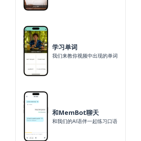
学习单词
我们来教你视频中出现的单词
和MemBot聊天
和我们的AI语伴一起练习口语