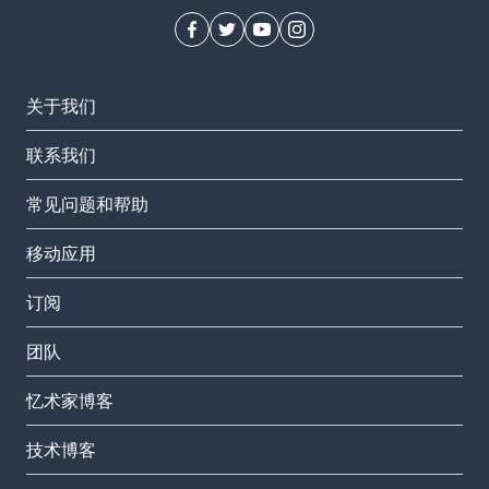
关于我们
联系我们
常见问题和帮助
移动应用
订阅
团队
忆术家博客
技术博客