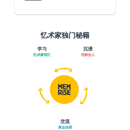
忆术家独门秘籍
学习
沉浸
忆术家词汇
理解他人
交流
表达自我