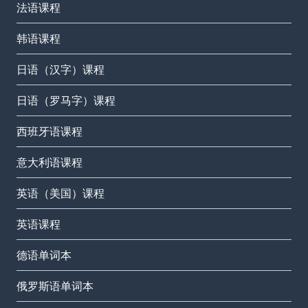
法语课程
韩语课程
日语（汉字）课程
日语（罗马字）课程
西班牙语课程
意大利语课程
英语（美国）课程
英语课程
德语单词本
俄罗斯语单词本