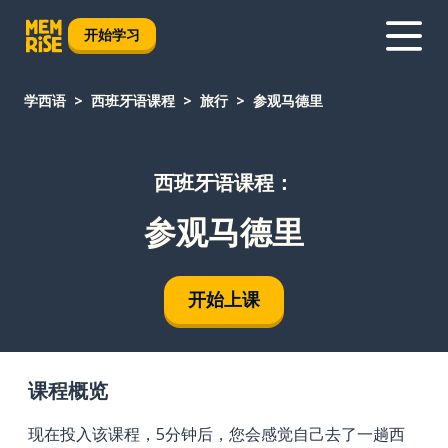
开始学习
学西语
西班牙语课程
旅行
参观马德里
西班牙语课程：
参观马德里
开始上课
课程概览
现在投入该课程，5分钟后，您会感觉自己去了一趟西