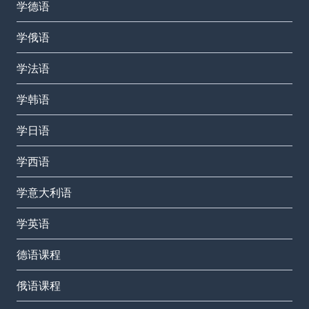
学德语
学俄语
学法语
学韩语
学日语
学西语
学意大利语
学英语
德语课程
俄语课程