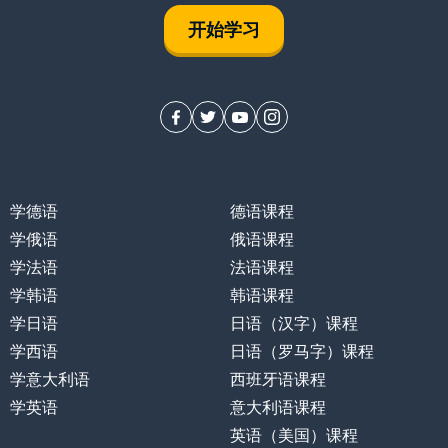
开始学习
学德语
德语课程
学俄语
俄语课程
学法语
法语课程
学韩语
韩语课程
学日语
日语（汉字）课程
学西语
日语（罗马字）课程
学意大利语
西班牙语课程
学英语
意大利语课程
英语（美国）课程