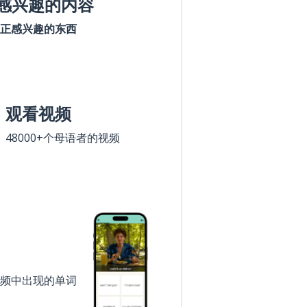
感兴趣的内容
正感兴趣的东西
观看视频
48000+个母语者的视频
频中出现的单词