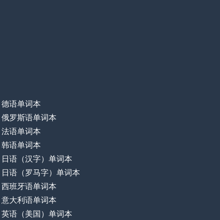
德语单词本
俄罗斯语单词本
法语单词本
韩语单词本
日语（汉字）单词本
日语（罗马字）单词本
西班牙语单词本
意大利语单词本
英语（美国）单词本