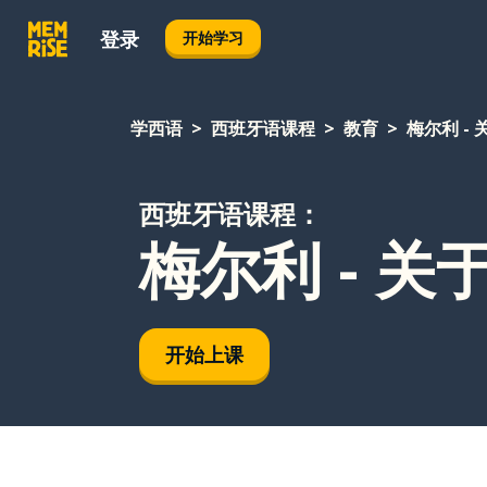
登录
开始学习
学西语
西班牙语课程
教育
梅尔利 -
西班牙语课程：
梅尔利 - 关
开始上课