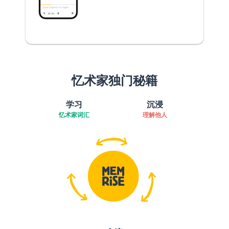
忆术家独门秘籍
学习
沉浸
忆术家词汇
理解他人