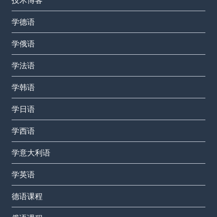
技术博客
学德语
学俄语
学法语
学韩语
学日语
学西语
学意大利语
学英语
德语课程