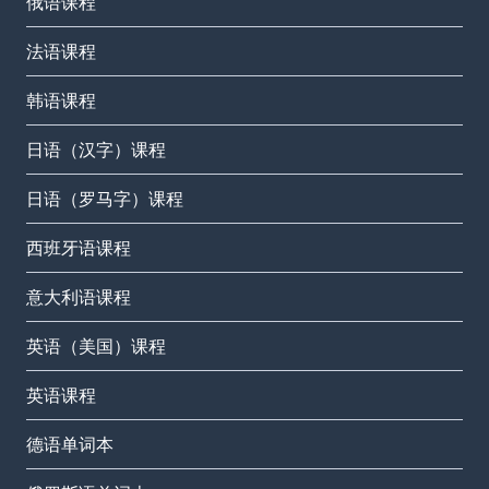
俄语课程
法语课程
韩语课程
日语（汉字）课程
日语（罗马字）课程
西班牙语课程
意大利语课程
英语（美国）课程
英语课程
德语单词本