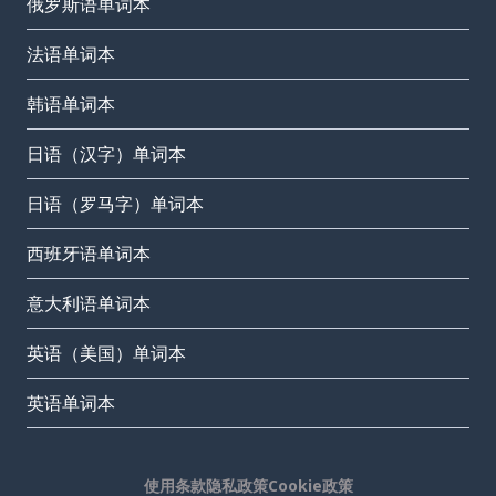
俄罗斯语单词本
法语单词本
韩语单词本
日语（汉字）单词本
日语（罗马字）单词本
西班牙语单词本
意大利语单词本
英语（美国）单词本
英语单词本
使用条款
隐私政策
Cookie政策