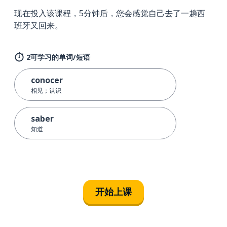
现在投入该课程，5分钟后，您会感觉自己去了一趟西
班牙又回来。
2可学习的单词/短语
conocer
相见；认识
saber
知道
开始上课