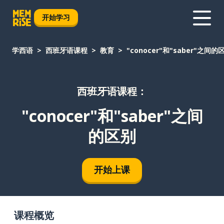
开始学习
学西语
西班牙语课程
教育
"conocer"和"saber"之间的
西班牙语课程：
"conocer"和"saber"之间
的区别
开始上课
课程概览