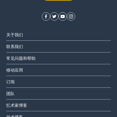
关于我们
联系我们
常见问题和帮助
移动应用
订阅
团队
忆术家博客