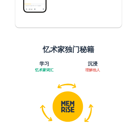
忆术家独门秘籍
学习
沉浸
忆术家词汇
理解他人