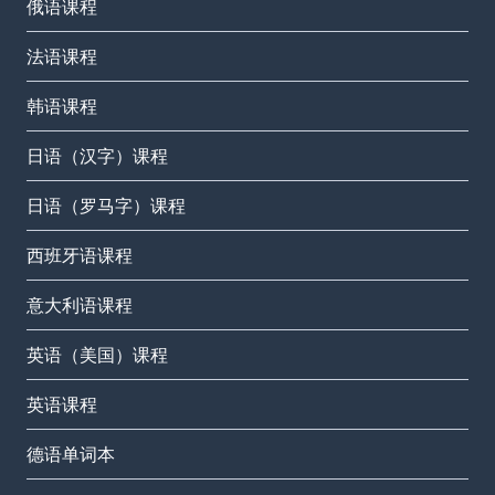
俄语课程
法语课程
韩语课程
日语（汉字）课程
日语（罗马字）课程
西班牙语课程
意大利语课程
英语（美国）课程
英语课程
德语单词本