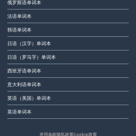
俄罗斯语单词本
法语单词本
韩语单词本
日语（汉字）单词本
日语（罗马字）单词本
西班牙语单词本
意大利语单词本
英语（美国）单词本
英语单词本
使用条款
隐私政策
Cookie政策