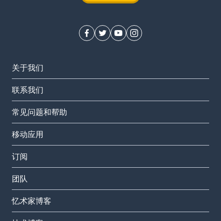
关于我们
联系我们
常见问题和帮助
移动应用
订阅
团队
忆术家博客