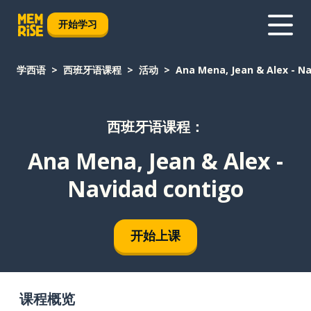
开始学习
学西语
西班牙语课程
活动
Ana Mena, Jean & Alex - N
西班牙语课程：
Ana Mena, Jean & Alex -
Navidad contigo
开始上课
课程概览