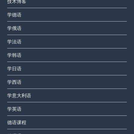
技术博客
学德语
学俄语
学法语
学韩语
学日语
学西语
学意大利语
学英语
德语课程