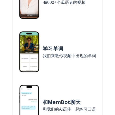
48000+个母语者的视频
学习单词
我们来教你视频中出现的单词
和MemBot聊天
和我们的AI语伴一起练习口语