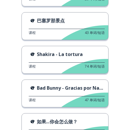
巴塞罗那景点
课程
43
单词/短语
Shakira - La tortura
课程
74
单词/短语
Bad Bunny - Gracias por Nada
课程
47
单词/短语
如果...你会怎么做？