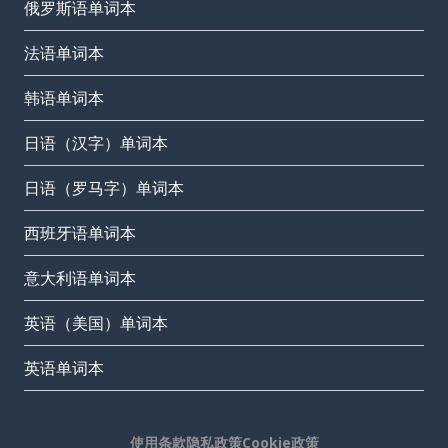
俄罗斯语单词本
法语单词本
韩语单词本
日语（汉字）单词本
日语（罗马字）单词本
西班牙语单词本
意大利语单词本
英语（美国）单词本
英语单词本
使用条款
隐私政策
Cookie政策