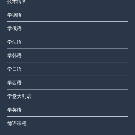
技术博客
学德语
学俄语
学法语
学韩语
学日语
学西语
学意大利语
学英语
德语课程