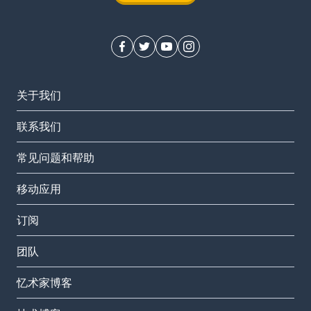
关于我们
联系我们
常见问题和帮助
移动应用
订阅
团队
忆术家博客