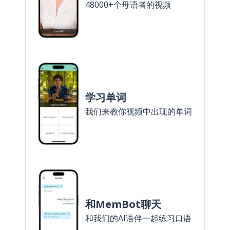
48000+个母语者的视频
学习单词
我们来教你视频中出现的单词
和MemBot聊天
和我们的AI语伴一起练习口语