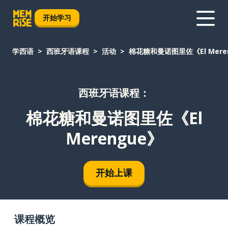
开始学习
学西语
西班牙语课程
活动
棉花糖和曼诺图里佐《El Mere
西班牙语课程：
棉花糖和曼诺图里佐《El
Merengue》
开始上课
课程概览