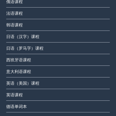
俄语课程
法语课程
韩语课程
日语（汉字）课程
日语（罗马字）课程
西班牙语课程
意大利语课程
英语（美国）课程
英语课程
德语单词本