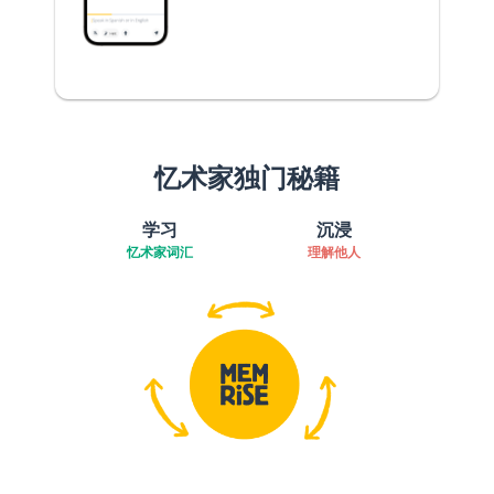
忆术家独门秘籍
学习
沉浸
忆术家词汇
理解他人