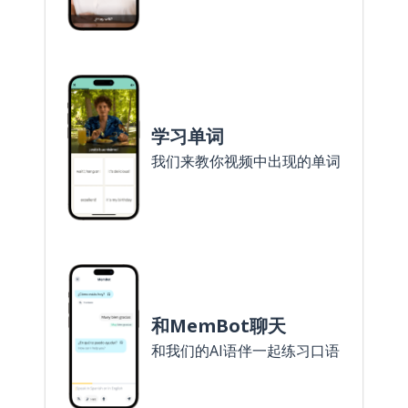
学习单词
我们来教你视频中出现的单词
和MemBot聊天
和我们的AI语伴一起练习口语