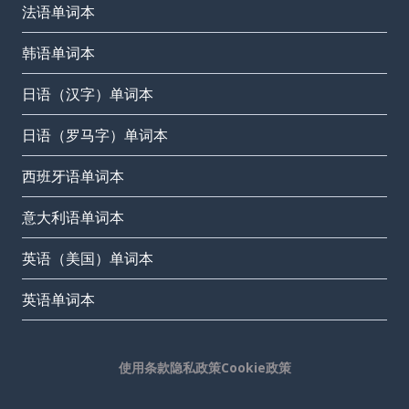
法语单词本
韩语单词本
日语（汉字）单词本
日语（罗马字）单词本
西班牙语单词本
意大利语单词本
英语（美国）单词本
英语单词本
使用条款
隐私政策
Cookie政策