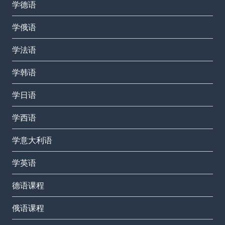
学德语
学俄语
学法语
学韩语
学日语
学西语
学意大利语
学英语
德语课程
俄语课程