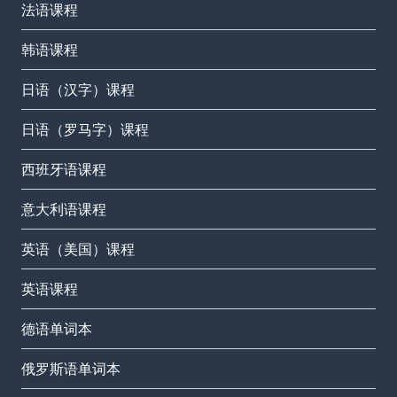
法语课程
韩语课程
日语（汉字）课程
日语（罗马字）课程
西班牙语课程
意大利语课程
英语（美国）课程
英语课程
德语单词本
俄罗斯语单词本