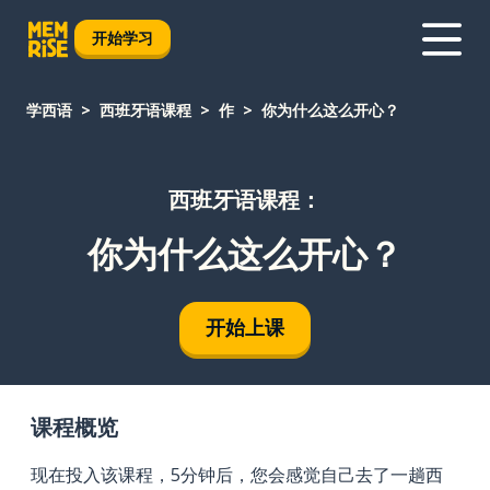
开始学习
学西语
西班牙语课程
作
你为什么这么开心？
西班牙语课程：
你为什么这么开心？
开始上课
课程概览
现在投入该课程，5分钟后，您会感觉自己去了一趟西