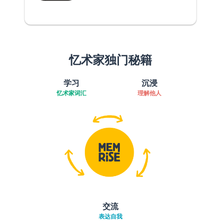
忆术家独门秘籍
学习
沉浸
忆术家词汇
理解他人
交流
表达自我