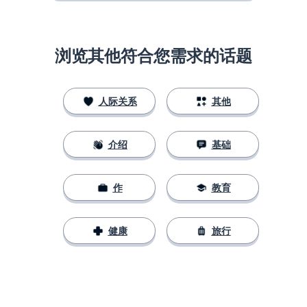
浏览其他符合您需求的话题
人际关系
其他
介绍
基础
作
教育
健康
旅行