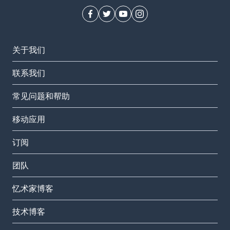
关于我们
联系我们
常见问题和帮助
移动应用
订阅
团队
忆术家博客
技术博客