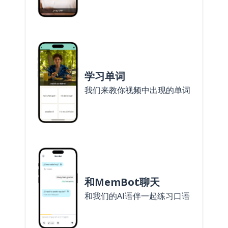
学习单词
我们来教你视频中出现的单词
和MemBot聊天
和我们的AI语伴一起练习口语