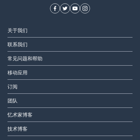
关于我们
联系我们
常见问题和帮助
移动应用
订阅
团队
忆术家博客
技术博客