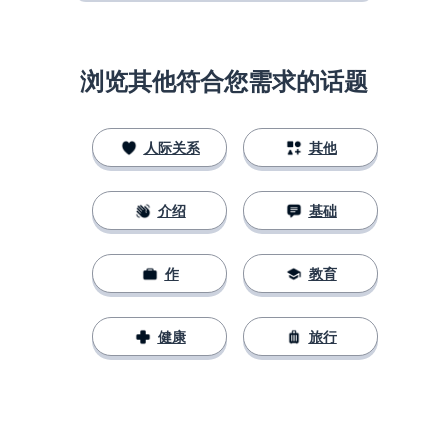
浏览其他符合您需求的话题
人际关系
其他
介绍
基础
作
教育
健康
旅行