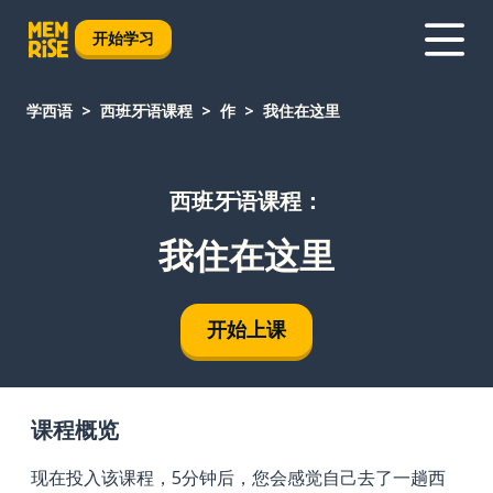
开始学习
学西语
西班牙语课程
作
我住在这里
西班牙语课程：
我住在这里
开始上课
课程概览
现在投入该课程，5分钟后，您会感觉自己去了一趟西