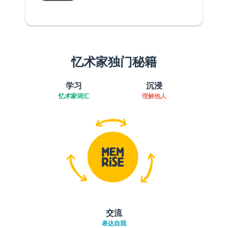
忆术家独门秘籍
学习
沉浸
忆术家词汇
理解他人
交流
表达自我