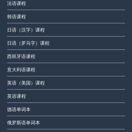
法语课程
韩语课程
日语（汉字）课程
日语（罗马字）课程
西班牙语课程
意大利语课程
英语（美国）课程
英语课程
德语单词本
俄罗斯语单词本