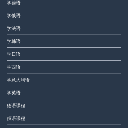
学德语
学俄语
学法语
学韩语
学日语
学西语
学意大利语
学英语
德语课程
俄语课程