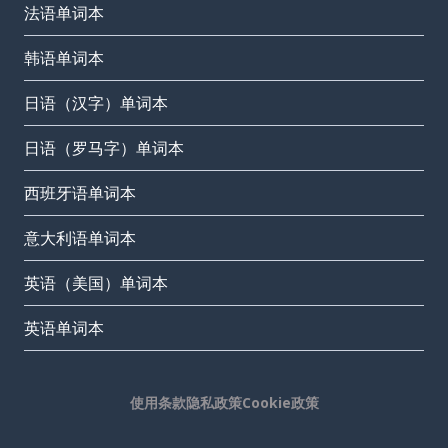
法语单词本
韩语单词本
日语（汉字）单词本
日语（罗马字）单词本
西班牙语单词本
意大利语单词本
英语（美国）单词本
英语单词本
使用条款
隐私政策
Cookie政策