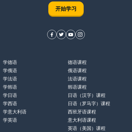
开始学习
学德语
德语课程
学俄语
俄语课程
学法语
法语课程
学韩语
韩语课程
学日语
日语（汉字）课程
学西语
日语（罗马字）课程
学意大利语
西班牙语课程
物）
学英语
意大利语课程
英语（美国）课程