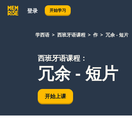
登录
开始学习
学西语
西班牙语课程
作
冗余 - 短片
西班牙语课程：
冗余 - 短片
开始上课