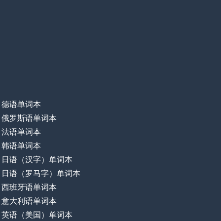
德语单词本
俄罗斯语单词本
法语单词本
韩语单词本
日语（汉字）单词本
日语（罗马字）单词本
西班牙语单词本
意大利语单词本
英语（美国）单词本