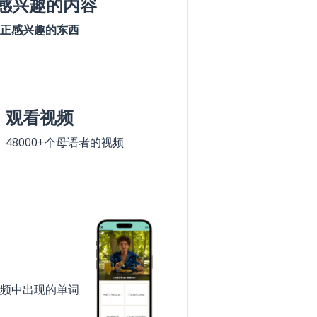
感兴趣的内容
正感兴趣的东西
观看视频
48000+个母语者的视频
频中出现的单词