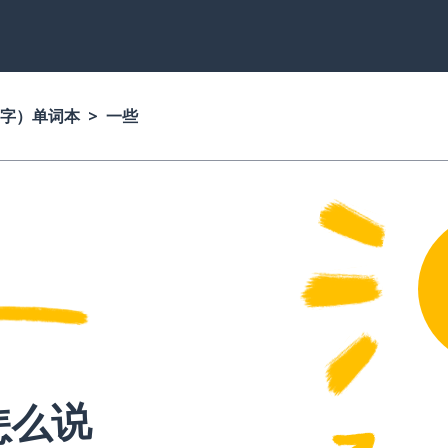
字）单词本
一些
怎么说