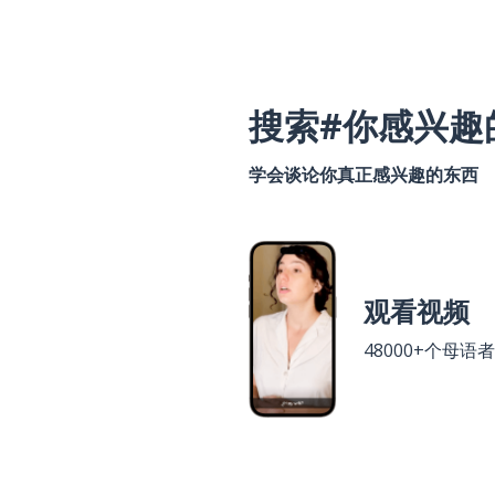
搜索#你感兴趣
学会谈论你真正感兴趣的东西
观看视频
48000+个母语