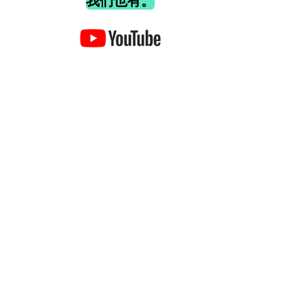
我们也有。