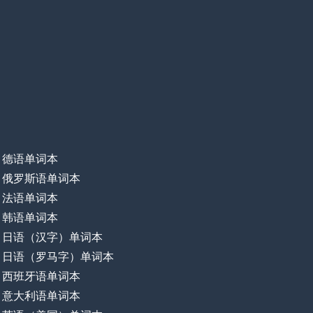
德语单词本
俄罗斯语单词本
法语单词本
韩语单词本
日语（汉字）单词本
日语（罗马字）单词本
西班牙语单词本
意大利语单词本