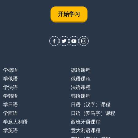
开始学习
学德语
德语课程
学俄语
俄语课程
学法语
法语课程
学韩语
韩语课程
学日语
日语（汉字）课程
学西语
日语（罗马字）课程
学意大利语
西班牙语课程
学英语
意大利语课程