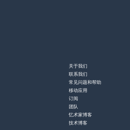
关于我们
联系我们
常见问题和帮助
移动应用
订阅
团队
忆术家博客
技术博客