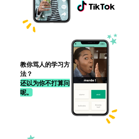
教你骂人的学习方
法？
还以为你不打算问
呢。