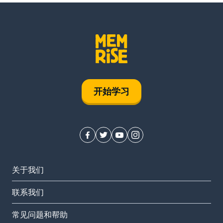
开始学习
关于我们
联系我们
常见问题和帮助