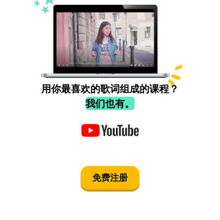
用你最喜欢的歌词组成的课程？
我们也有。
免费注册