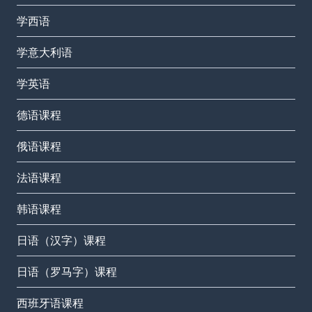
学西语
学意大利语
学英语
德语课程
俄语课程
法语课程
韩语课程
日语（汉字）课程
日语（罗马字）课程
西班牙语课程