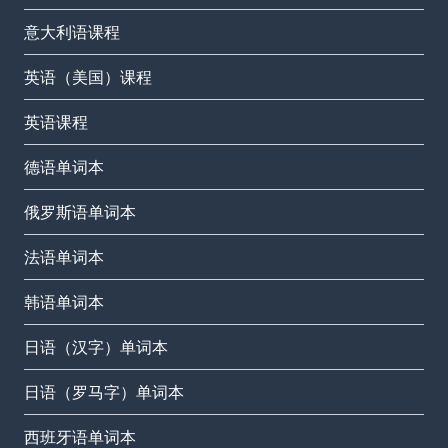
意大利语课程
英语（美国）课程
英语课程
德语单词本
俄罗斯语单词本
法语单词本
韩语单词本
日语（汉字）单词本
日语（罗马字）单词本
西班牙语单词本