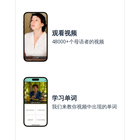
观看视频
48000+个母语者的视频
学习单词
我们来教你视频中出现的单词