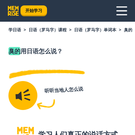
开始学习
学日语
日语（罗马字）课程
日语（罗马字）单词本
臭的
臭的
用日语怎么说？
听听当地人怎么说
学习人们真正的说话方式