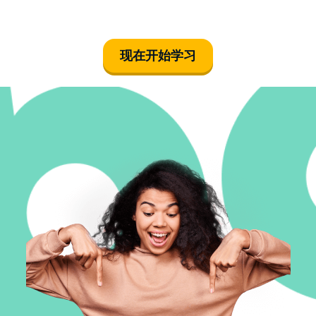
现在开始学习