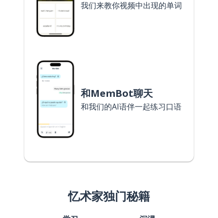
我们来教你视频中出现的单词
和MemBot聊天
和我们的AI语伴一起练习口语
忆术家独门秘籍