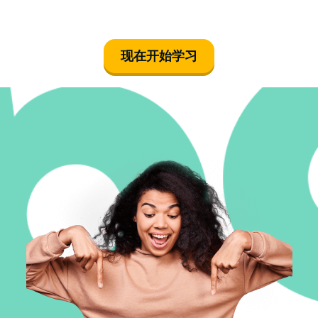
现在开始学习