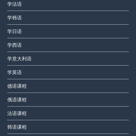
学法语
学韩语
学日语
学西语
学意大利语
学英语
德语课程
俄语课程
法语课程
韩语课程