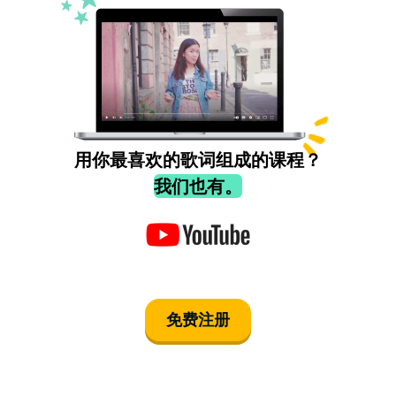
用你最喜欢的歌词组成的课程？
我们也有。
免费注册