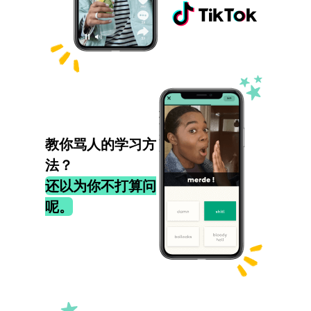
教你骂人的学习方
法？
还以为你不打算问
呢。