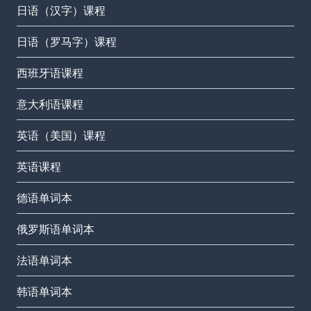
日语（汉字）课程
日语（罗马字）课程
西班牙语课程
意大利语课程
英语（美国）课程
英语课程
德语单词本
俄罗斯语单词本
法语单词本
韩语单词本