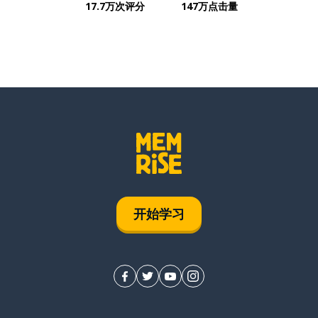
17.7万次评分
147万点击量
开始学习