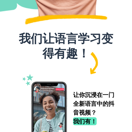
我们让语言学习变
得有趣！
让你沉浸在一门
全新语言中的抖
音视频？
我们有！