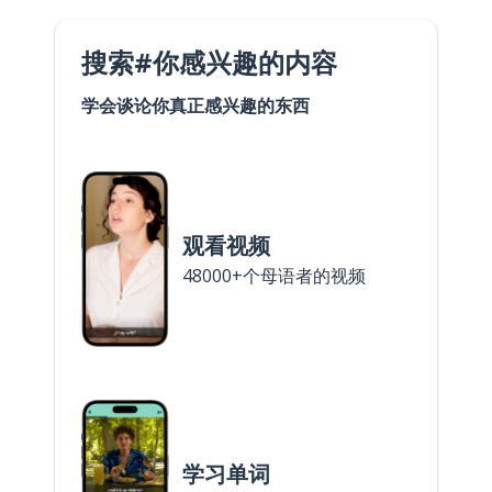
搜索#你感兴趣的内容
学会谈论你真正感兴趣的东西
观看视频
48000+个母语者的视频
学习单词