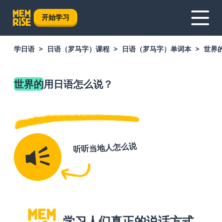
开始学习
学日语
日语（罗马字）课程
日语（罗马字）单词本
世界
世界的
用日语怎么说？
听听当地人怎么说
学习人们真正的说话方式