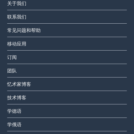
关于我们
联系我们
常见问题和帮助
移动应用
订阅
团队
忆术家博客
技术博客
学德语
学俄语