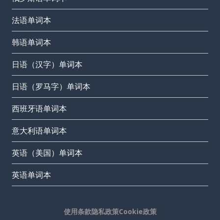
法语单词本
韩语单词本
日语（汉字）单词本
日语（罗马字）单词本
西班牙语单词本
意大利语单词本
英语（美国）单词本
英语单词本
使用条款
隐私政策
Cookie政策