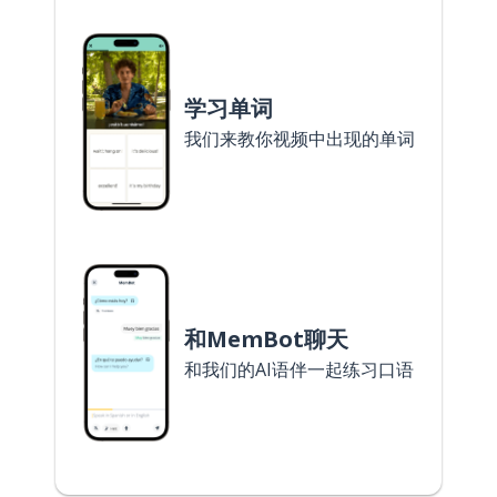
学习单词
我们来教你视频中出现的单词
和MemBot聊天
和我们的AI语伴一起练习口语