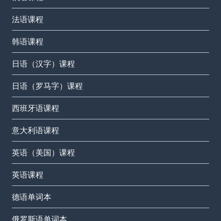
法语课程
韩语课程
日语（汉字）课程
日语（罗马字）课程
西班牙语课程
意大利语课程
英语（美国）课程
英语课程
德语单词本
俄罗斯语单词本