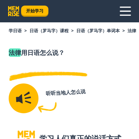
开始学习
学日语
日语（罗马字）课程
日语（罗马字）单词本
法律
法律
用日语怎么说？
听听当地人怎么说
学习人们真正的说话方式