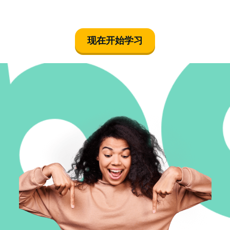
现在开始学习