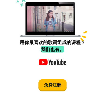
用你最喜欢的歌词组成的课程？
我们也有。
免费注册