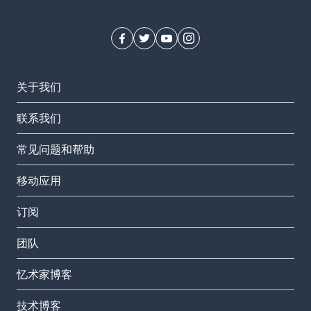
关于我们
联系我们
常见问题和帮助
移动应用
订阅
团队
忆术家博客
技术博客