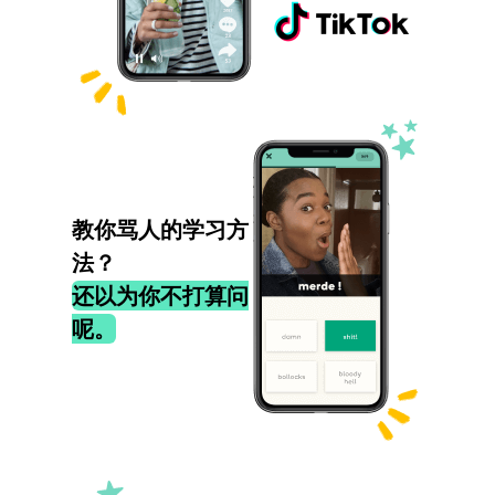
教你骂人的学习方
法？
还以为你不打算问
呢。