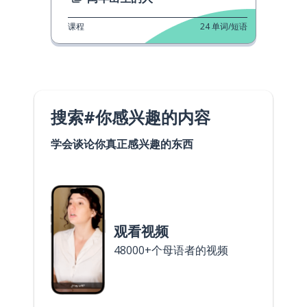
课程
24
单词/短语
搜索#你感兴趣的内容
学会谈论你真正感兴趣的东西
观看视频
48000+个母语者的视频