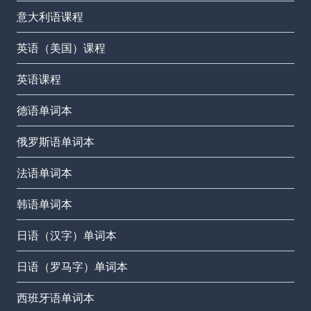
意大利语课程
英语（美国）课程
英语课程
德语单词本
俄罗斯语单词本
法语单词本
韩语单词本
日语（汉字）单词本
日语（罗马字）单词本
西班牙语单词本