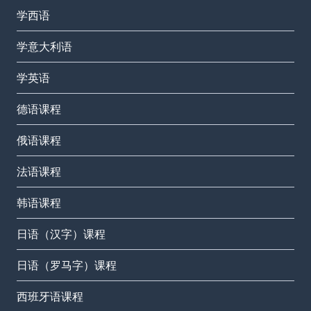
学西语
学意大利语
学英语
德语课程
俄语课程
法语课程
韩语课程
日语（汉字）课程
日语（罗马字）课程
西班牙语课程