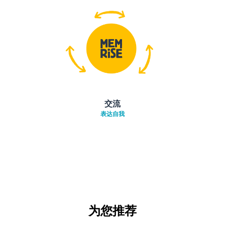
交流
表达自我
为您推荐