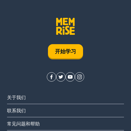
开始学习
关于我们
联系我们
常见问题和帮助