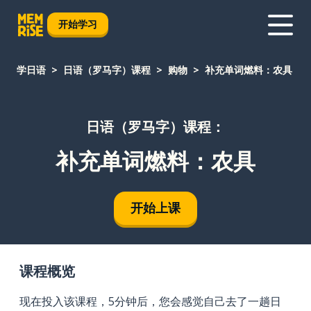
开始学习
学日语
日语（罗马字）课程
购物
补充单词燃料：农具
日语（罗马字）课程：
补充单词燃料：农具
开始上课
课程概览
现在投入该课程，5分钟后，您会感觉自己去了一趟日