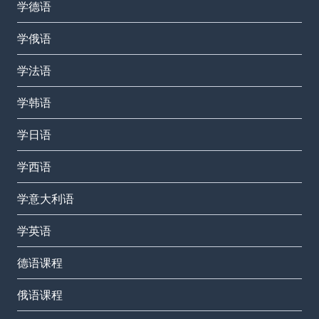
学德语
学俄语
学法语
学韩语
学日语
学西语
学意大利语
学英语
德语课程
俄语课程