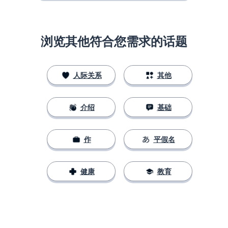
浏览其他符合您需求的话题
人际关系
其他
介绍
基础
作
平假名
健康
教育