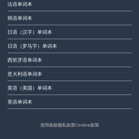
法语单词本
韩语单词本
日语（汉字）单词本
日语（罗马字）单词本
西班牙语单词本
意大利语单词本
英语（美国）单词本
英语单词本
使用条款
隐私政策
Cookie政策