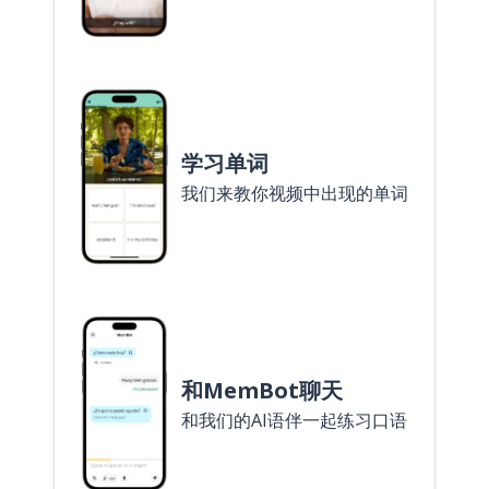
学习单词
我们来教你视频中出现的单词
和MemBot聊天
和我们的AI语伴一起练习口语