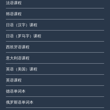
法语课程
韩语课程
日语（汉字）课程
日语（罗马字）课程
西班牙语课程
意大利语课程
英语（美国）课程
英语课程
德语单词本
俄罗斯语单词本