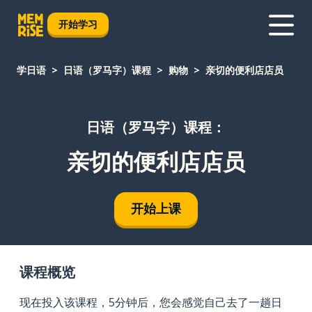
开始学习
学日语
日语（罗马字）课程
购物
亲切的便利店店员
日语（罗马字）课程：
亲切的便利店店员
开始上课
课程概览
现在投入该课程，5分钟后，您会感觉自己去了一趟日