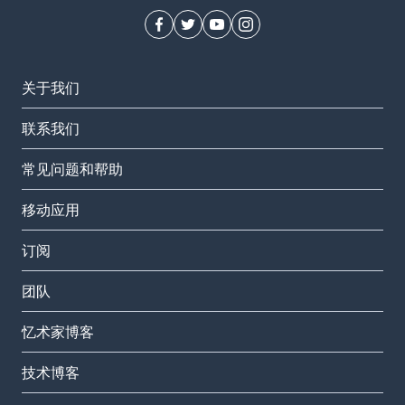
关于我们
联系我们
常见问题和帮助
移动应用
订阅
团队
忆术家博客
技术博客