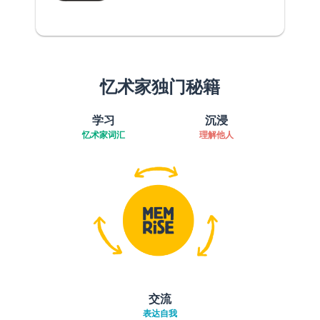
忆术家独门秘籍
学习
沉浸
忆术家词汇
理解他人
交流
表达自我