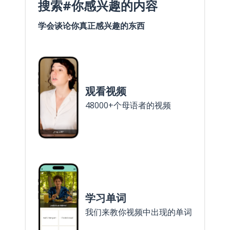
搜索#你感兴趣的内容
学会谈论你真正感兴趣的东西
观看视频
48000+个母语者的视频
学习单词
我们来教你视频中出现的单词