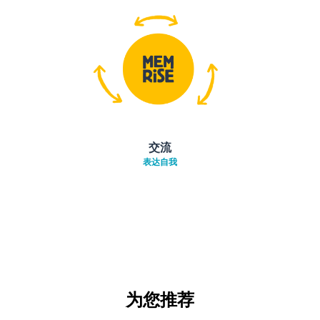
交流
表达自我
为您推荐