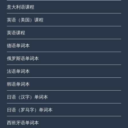
意大利语课程
英语（美国）课程
英语课程
德语单词本
俄罗斯语单词本
法语单词本
韩语单词本
日语（汉字）单词本
日语（罗马字）单词本
西班牙语单词本