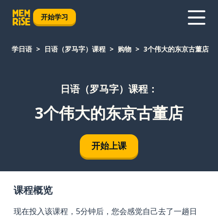
开始学习
学日语
日语（罗马字）课程
购物
3个伟大的东京古董店
日语（罗马字）课程：
3个伟大的东京古董店
开始上课
课程概览
现在投入该课程，5分钟后，您会感觉自己去了一趟日