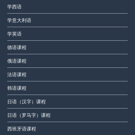
学西语
学意大利语
学英语
德语课程
俄语课程
法语课程
韩语课程
日语（汉字）课程
日语（罗马字）课程
西班牙语课程