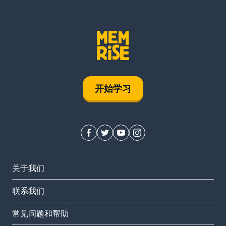
开始学习
关于我们
联系我们
常见问题和帮助