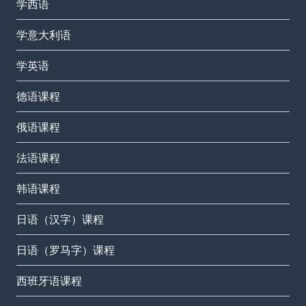
学西语
学意大利语
学英语
德语课程
俄语课程
法语课程
韩语课程
日语（汉字）课程
日语（罗马字）课程
西班牙语课程