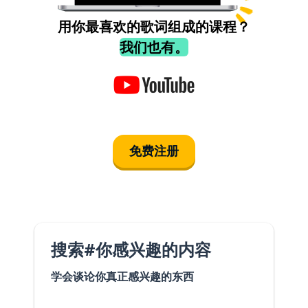
用你最喜欢的歌词组成的课程？
我们也有。
免费注册
搜索#你感兴趣的内容
学会谈论你真正感兴趣的东西