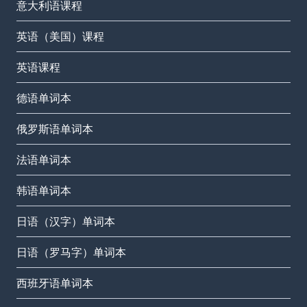
意大利语课程
英语（美国）课程
英语课程
德语单词本
俄罗斯语单词本
法语单词本
韩语单词本
日语（汉字）单词本
日语（罗马字）单词本
西班牙语单词本