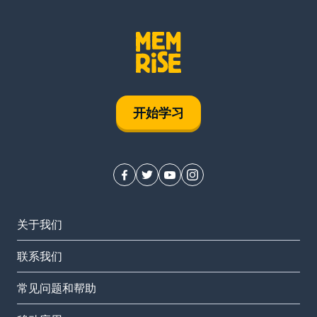
开始学习
关于我们
联系我们
常见问题和帮助