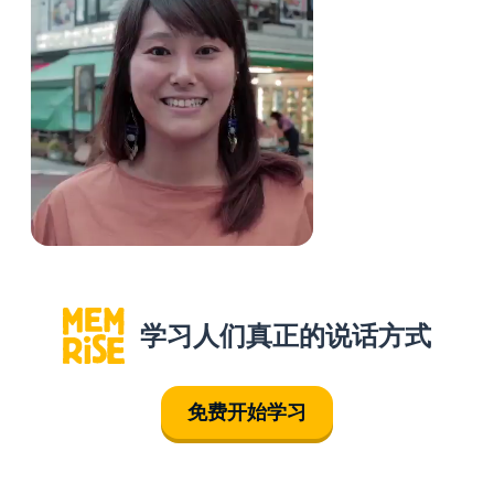
学习人们真正的说话方式
免费开始学习