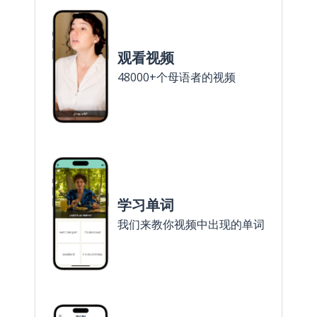
观看视频
48000+个母语者的视频
学习单词
我们来教你视频中出现的单词