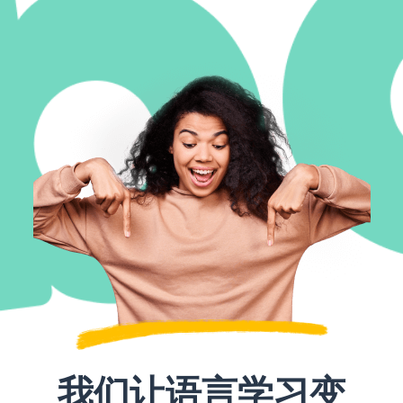
我们让语言学习变