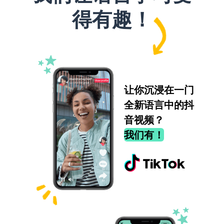
得有趣！
让你沉浸在一门
全新语言中的抖
音视频？
我们有！