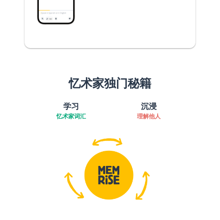
忆术家独门秘籍
学习
沉浸
忆术家词汇
理解他人