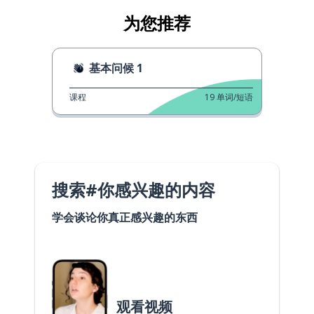
为您推荐
基本问候 1
课程
19
单词/短语
搜索#你感兴趣的内容
学会谈论你真正感兴趣的东西
观看视频