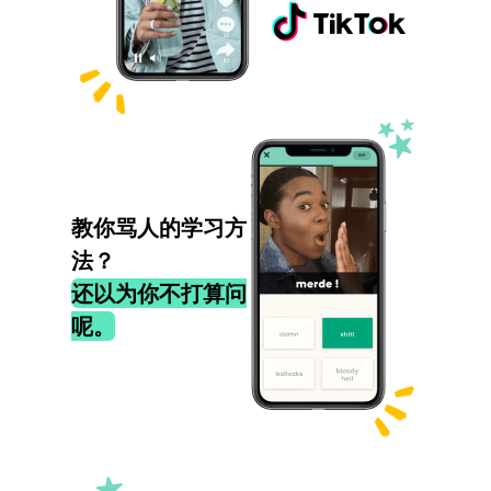
教你骂人的学习方
法？
还以为你不打算问
呢。