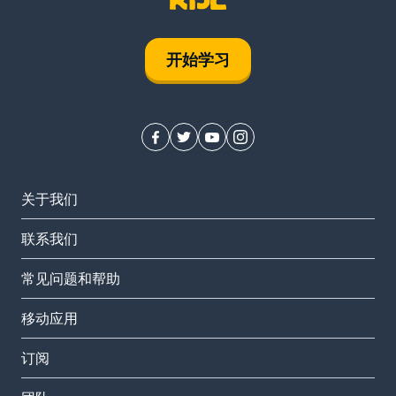
开始学习
关于我们
联系我们
常见问题和帮助
移动应用
订阅