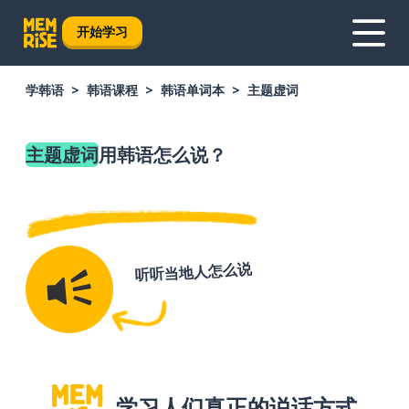
开始学习
学韩语
韩语课程
韩语单词本
主题虚词
主题虚词
用韩语怎么说？
听听当地人怎么说
学习人们真正的说话方式