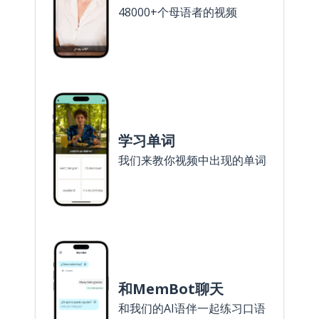
48000+个母语者的视频
学习单词
我们来教你视频中出现的单词
和MemBot聊天
和我们的AI语伴一起练习口语