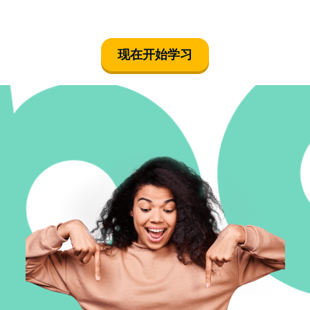
现在开始学习