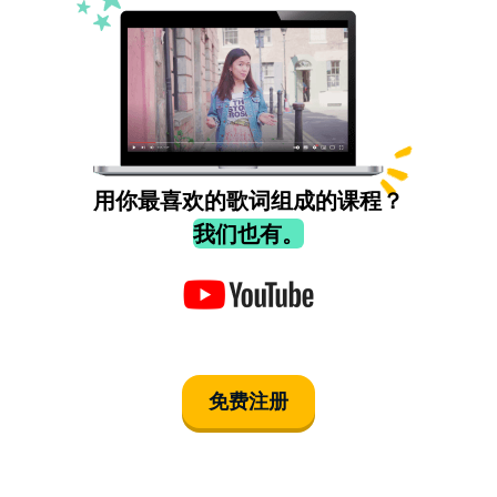
用你最喜欢的歌词组成的课程？
我们也有。
免费注册