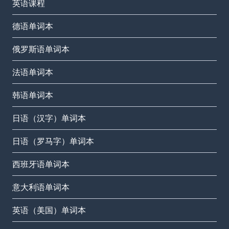
英语课程
德语单词本
俄罗斯语单词本
法语单词本
韩语单词本
日语（汉字）单词本
日语（罗马字）单词本
西班牙语单词本
意大利语单词本
英语（美国）单词本