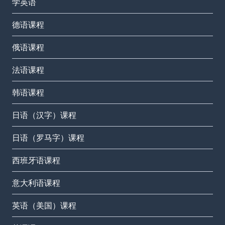
学英语
德语课程
俄语课程
法语课程
韩语课程
日语（汉字）课程
日语（罗马字）课程
西班牙语课程
意大利语课程
英语（美国）课程