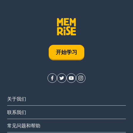
开始学习
关于我们
联系我们
常见问题和帮助