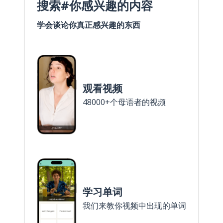
搜索#你感兴趣的内容
学会谈论你真正感兴趣的东西
观看视频
48000+个母语者的视频
学习单词
我们来教你视频中出现的单词