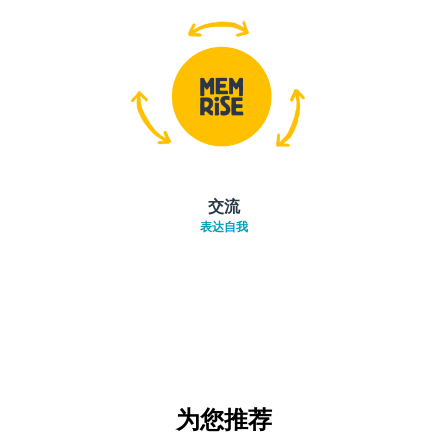
交流
表达自我
为您推荐