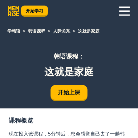
开始学习
学韩语
韩语课程
人际关系
这就是家庭
韩语课程：
这就是家庭
开始上课
课程概览
现在投入该课程，5分钟后，您会感觉自己去了一趟韩