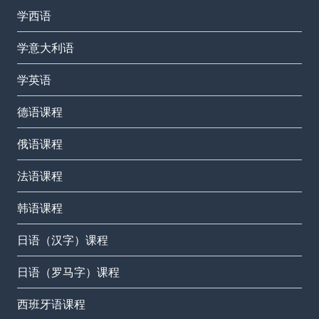
学西语
学意大利语
学英语
德语课程
俄语课程
法语课程
韩语课程
日语（汉字）课程
日语（罗马字）课程
西班牙语课程