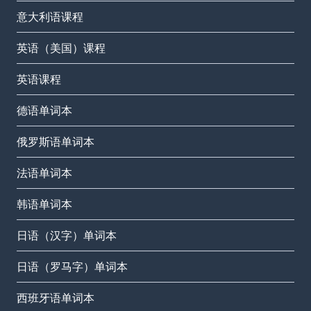
意大利语课程
英语（美国）课程
英语课程
德语单词本
俄罗斯语单词本
法语单词本
韩语单词本
日语（汉字）单词本
日语（罗马字）单词本
西班牙语单词本