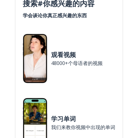
搜索#你感兴趣的内容
学会谈论你真正感兴趣的东西
观看视频
48000+个母语者的视频
学习单词
我们来教你视频中出现的单词