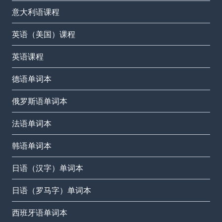
意大利语课程
英语（美国）课程
英语课程
德语单词本
俄罗斯语单词本
法语单词本
韩语单词本
日语（汉字）单词本
日语（罗马字）单词本
西班牙语单词本