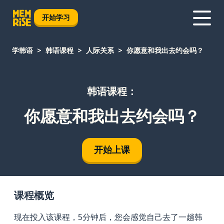
开始学习
学韩语
韩语课程
人际关系
你愿意和我出去约会吗？
韩语课程：
你愿意和我出去约会吗？
开始上课
课程概览
现在投入该课程，5分钟后，您会感觉自己去了一趟韩