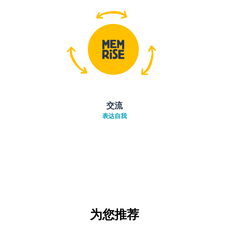
交流
表达自我
为您推荐