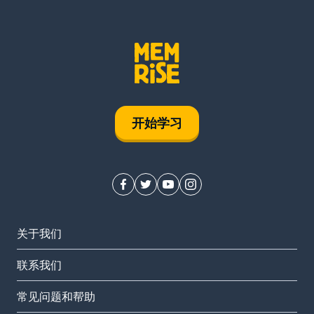
开始学习
关于我们
联系我们
常见问题和帮助