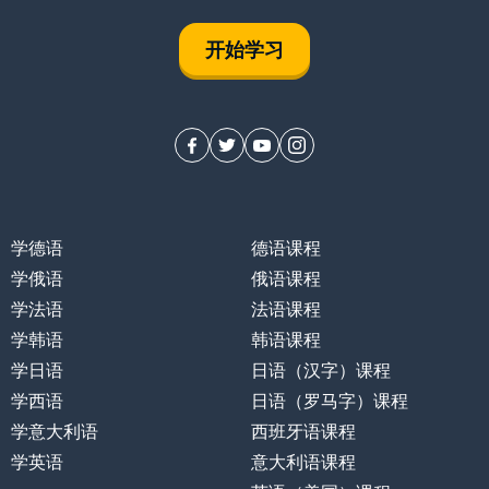
开始学习
学德语
德语课程
学俄语
俄语课程
学法语
法语课程
学韩语
韩语课程
学日语
日语（汉字）课程
学西语
日语（罗马字）课程
学意大利语
西班牙语课程
学英语
意大利语课程