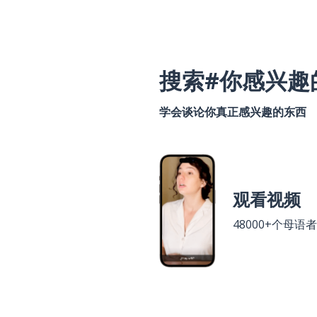
搜索#你感兴趣
学会谈论你真正感兴趣的东西
观看视频
48000+个母语