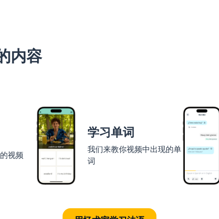
的内容
学习单词
我们来教你视频中出现的单
者的视频
词