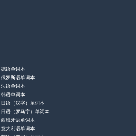
德语单词本
俄罗斯语单词本
法语单词本
韩语单词本
日语（汉字）单词本
日语（罗马字）单词本
西班牙语单词本
意大利语单词本