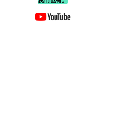
我们也有。