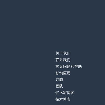
关于我们
联系我们
常见问题和帮助
移动应用
订阅
团队
忆术家博客
技术博客