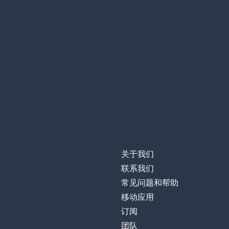
关于我们
联系我们
常见问题和帮助
移动应用
订阅
团队