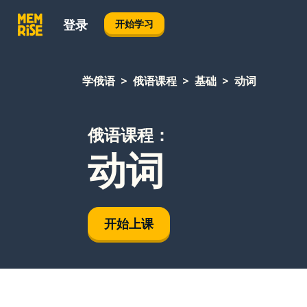
登录
开始学习
学俄语
俄语课程
基础
动词
俄语课程：
动词
开始上课