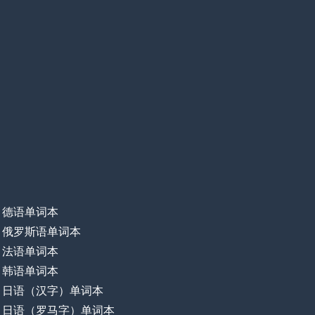
德语单词本
俄罗斯语单词本
法语单词本
韩语单词本
日语（汉字）单词本
日语（罗马字）单词本