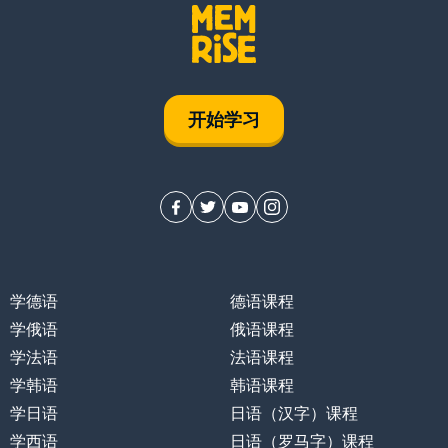
开始学习
学德语
德语课程
学俄语
俄语课程
学法语
法语课程
学韩语
韩语课程
学日语
日语（汉字）课程
学西语
日语（罗马字）课程