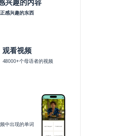
感兴趣的内容
正感兴趣的东西
观看视频
48000+个母语者的视频
频中出现的单词