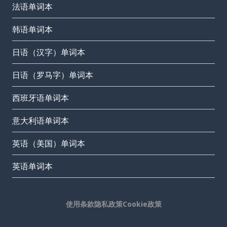
法语单词本
韩语单词本
日语（汉字）单词本
日语（罗马字）单词本
西班牙语单词本
意大利语单词本
英语（美国）单词本
英语单词本
使用条款
隐私政策
Cookie政策