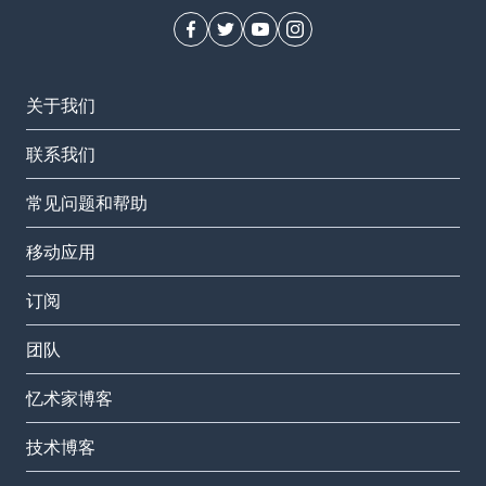
关于我们
联系我们
常见问题和帮助
移动应用
订阅
团队
忆术家博客
技术博客