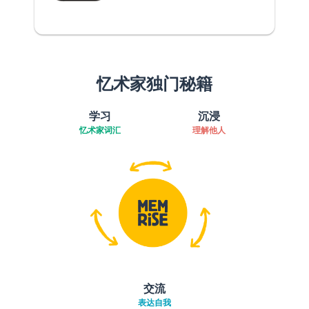
忆术家独门秘籍
学习
沉浸
忆术家词汇
理解他人
交流
表达自我