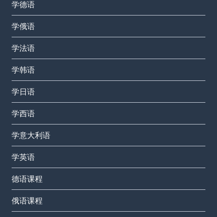
学德语
学俄语
学法语
学韩语
学日语
学西语
学意大利语
学英语
德语课程
俄语课程