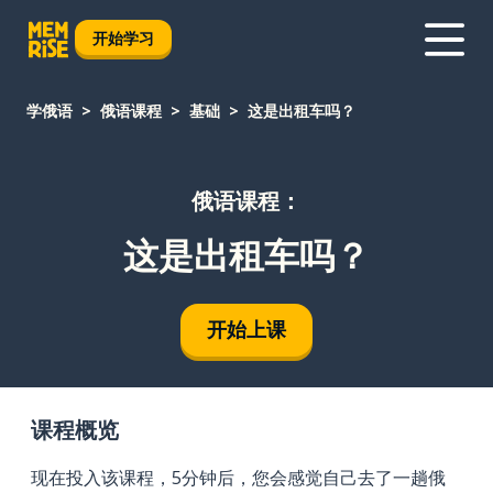
开始学习
学俄语
俄语课程
基础
这是出租车吗？
俄语课程：
这是出租车吗？
开始上课
课程概览
现在投入该课程，5分钟后，您会感觉自己去了一趟俄