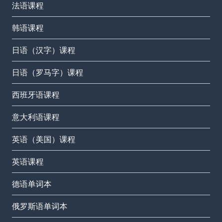
法语课程
韩语课程
日语（汉字）课程
日语（罗马字）课程
西班牙语课程
意大利语课程
英语（美国）课程
英语课程
德语单词本
俄罗斯语单词本