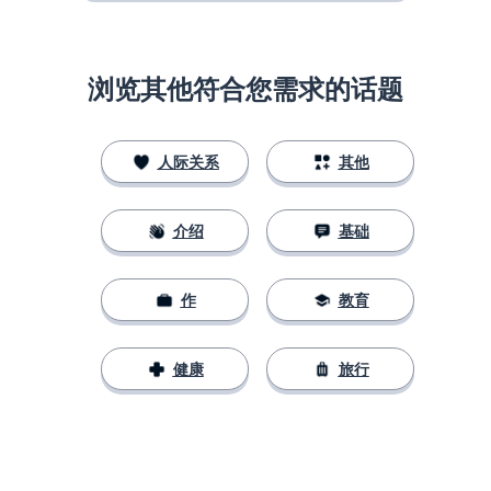
浏览其他符合您需求的话题
人际关系
其他
介绍
基础
作
教育
健康
旅行