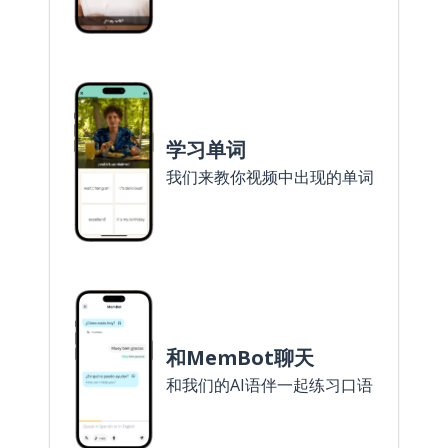
学习单词
我们来教你视频中出现的单词
和MemBot聊天
和我们的AI语伴一起练习口语