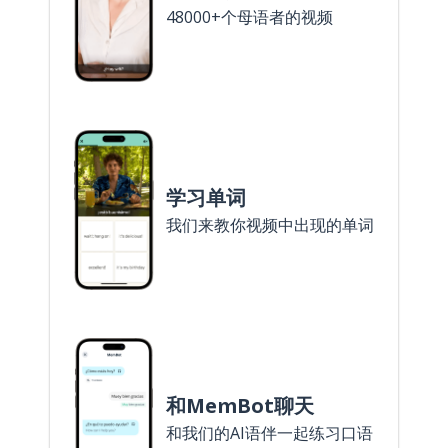
48000+个母语者的视频
学习单词
我们来教你视频中出现的单词
和MemBot聊天
和我们的AI语伴一起练习口语