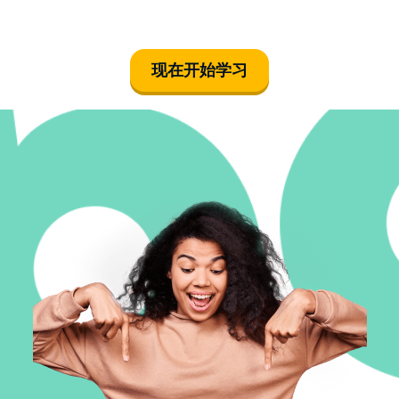
现在开始学习