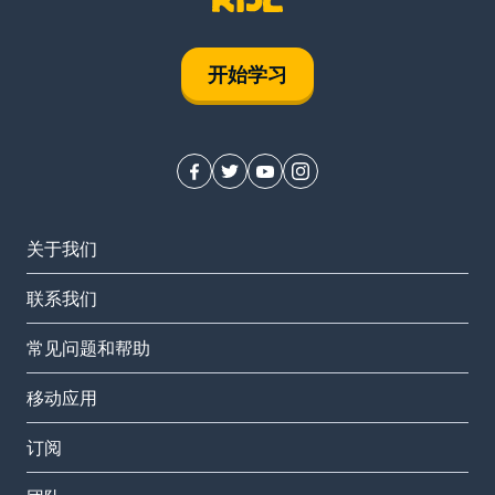
开始学习
关于我们
联系我们
常见问题和帮助
移动应用
订阅