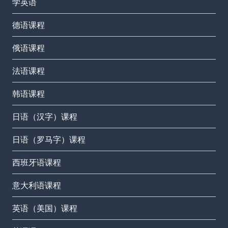
学英语
德语课程
俄语课程
法语课程
韩语课程
日语（汉字）课程
日语（罗马字）课程
西班牙语课程
意大利语课程
英语（美国）课程