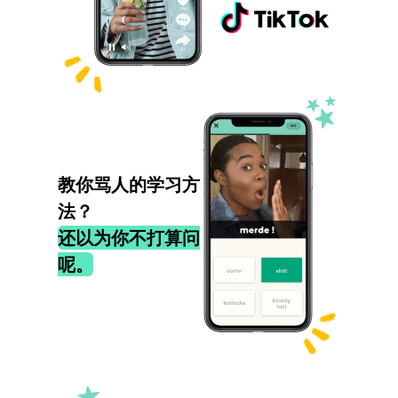
教你骂人的学习方
法？
还以为你不打算问
呢。