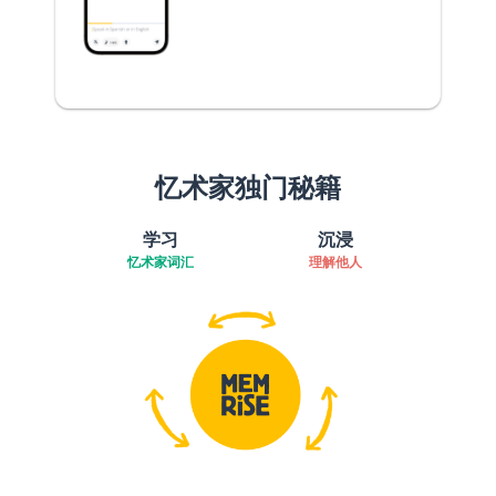
忆术家独门秘籍
学习
沉浸
忆术家词汇
理解他人