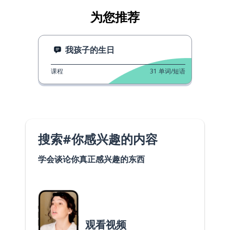
为您推荐
我孩子的生日
课程
31
单词/短语
搜索#你感兴趣的内容
学会谈论你真正感兴趣的东西
观看视频