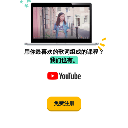
用你最喜欢的歌词组成的课程？
我们也有。
免费注册