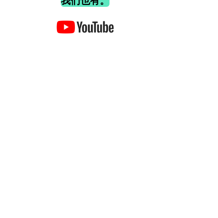
我们也有。