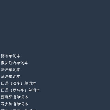
德语单词本
俄罗斯语单词本
法语单词本
韩语单词本
日语（汉字）单词本
日语（罗马字）单词本
西班牙语单词本
意大利语单词本