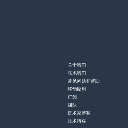
关于我们
联系我们
常见问题和帮助
移动应用
订阅
团队
忆术家博客
技术博客