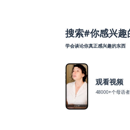
搜索#你感兴趣
学会谈论你真正感兴趣的东西
观看视频
48000+个母语