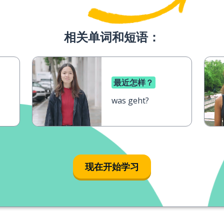
相关单词和短语：
最近怎样？
was geht?
现在开始学习