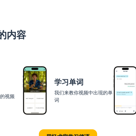
的内容
学习单词
我们来教你视频中出现的单
者的视频
词