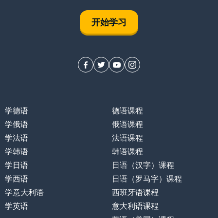
开始学习
学德语
德语课程
学俄语
俄语课程
学法语
法语课程
学韩语
韩语课程
学日语
日语（汉字）课程
学西语
日语（罗马字）课程
学意大利语
西班牙语课程
学英语
意大利语课程