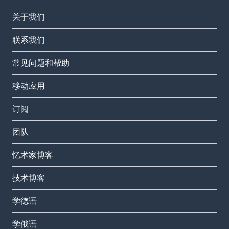
关于我们
联系我们
常见问题和帮助
移动应用
订阅
团队
忆术家博客
技术博客
学德语
学俄语