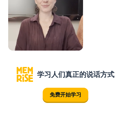
学习人们真正的说话方式
免费开始学习