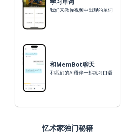
学习单词
我们来教你视频中出现的单词
和MemBot聊天
和我们的AI语伴一起练习口语
忆术家独门秘籍