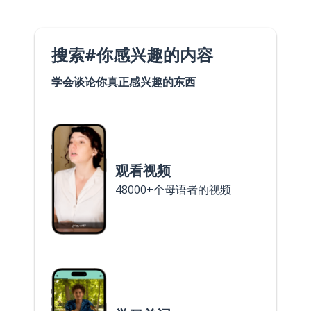
搜索#你感兴趣的内容
学会谈论你真正感兴趣的东西
观看视频
48000+个母语者的视频