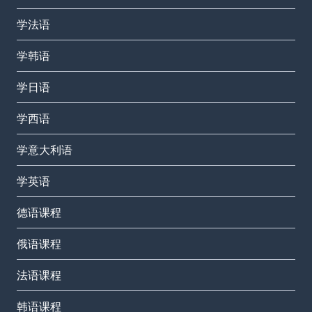
学法语
学韩语
学日语
学西语
学意大利语
学英语
德语课程
俄语课程
法语课程
韩语课程