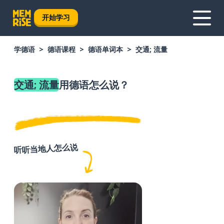
开始学习
学德语
德语课程
德语单词本
交通; 流量
交通; 流量
用德语怎么说？
听听当地人怎么说