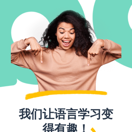
我们让语言学习变
得有趣！