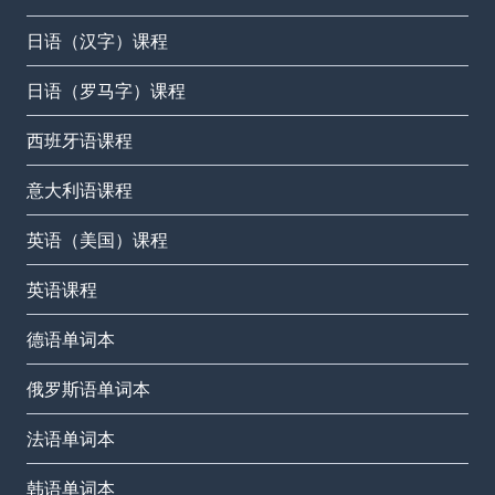
日语（汉字）课程
日语（罗马字）课程
西班牙语课程
意大利语课程
英语（美国）课程
英语课程
德语单词本
俄罗斯语单词本
法语单词本
韩语单词本