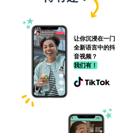
让你沉浸在一门
全新语言中的抖
音视频？
我们有！