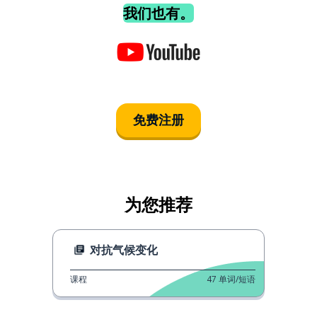
我们也有。
免费注册
为您推荐
对抗气候变化
课程
47
单词/短语