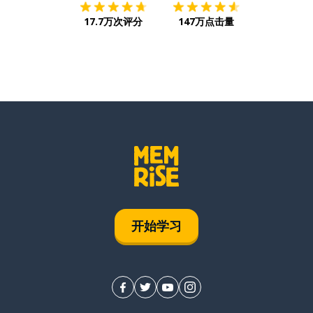
17.7万次评分
147万点击量
开始学习