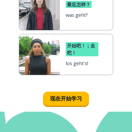
最近怎样？
was geht?
开始吧！；走
吧！
los geht's!
现在开始学习