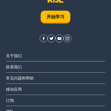
开始学习
关于我们
联系我们
常见问题和帮助
移动应用
订阅