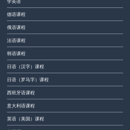
学英语
德语课程
俄语课程
法语课程
韩语课程
日语（汉字）课程
日语（罗马字）课程
西班牙语课程
意大利语课程
英语（美国）课程