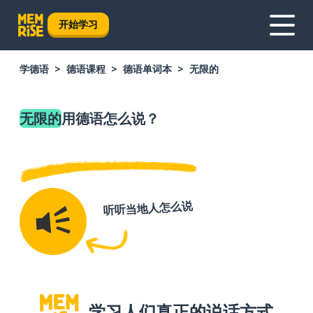
开始学习
学德语
德语课程
德语单词本
无限的
无限的
用德语怎么说？
听听当地人怎么说
学习人们真正的说话方式