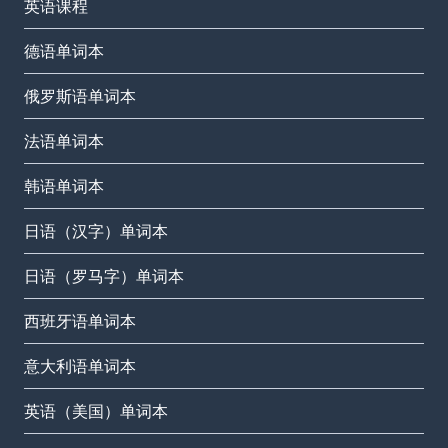
英语课程
德语单词本
俄罗斯语单词本
法语单词本
韩语单词本
日语（汉字）单词本
日语（罗马字）单词本
西班牙语单词本
意大利语单词本
英语（美国）单词本