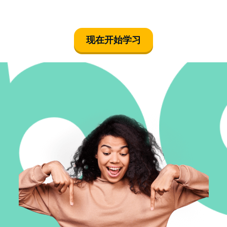
现在开始学习