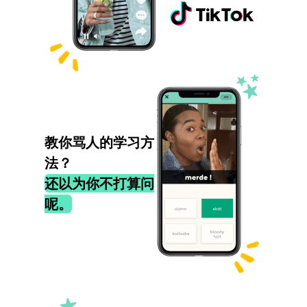
教你骂人的学习方
法？
还以为你不打算问
呢。