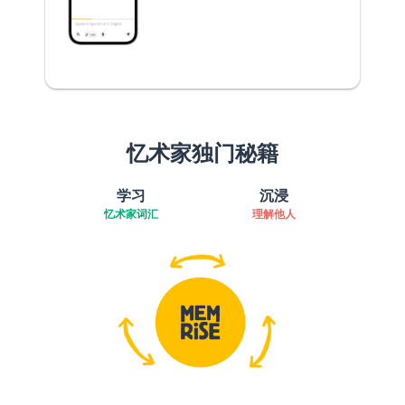
忆术家独门秘籍
学习
沉浸
忆术家词汇
理解他人