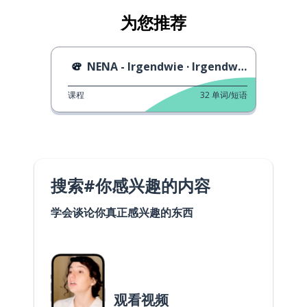
为您推荐
NENA - Irgendwie · Irgendwo · Irgendwann
课程
32
单词/短语
搜索#你感兴趣的内容
学会谈论你真正感兴趣的东西
观看视频