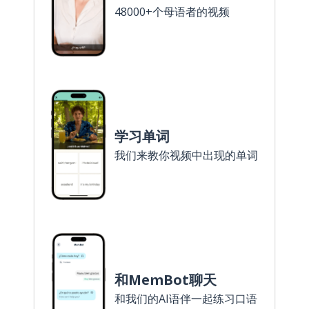
48000+个母语者的视频
学习单词
我们来教你视频中出现的单词
和MemBot聊天
和我们的AI语伴一起练习口语