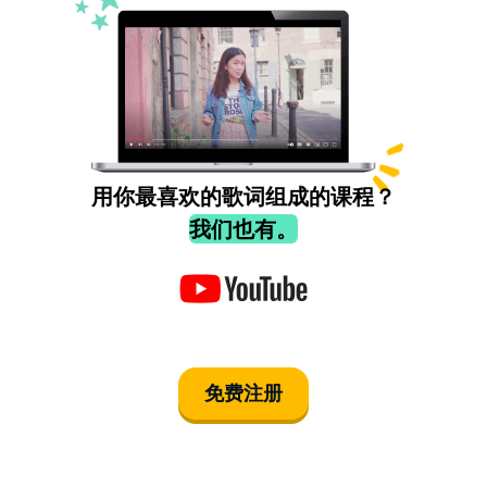
用你最喜欢的歌词组成的课程？
我们也有。
免费注册