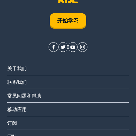
开始学习
关于我们
联系我们
常见问题和帮助
移动应用
订阅