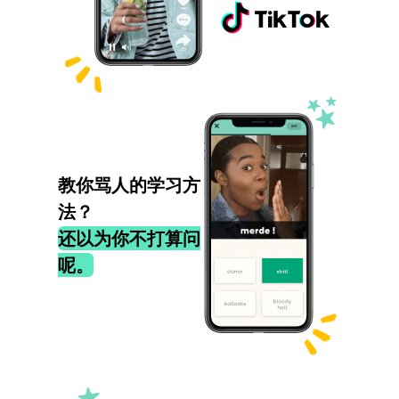
教你骂人的学习方
法？
还以为你不打算问
呢。