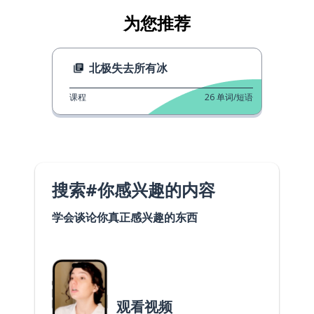
为您推荐
北极失去所有冰
课程
26
单词/短语
搜索#你感兴趣的内容
学会谈论你真正感兴趣的东西
观看视频