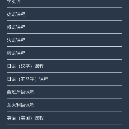
学英语
德语课程
俄语课程
法语课程
韩语课程
日语（汉字）课程
日语（罗马字）课程
西班牙语课程
意大利语课程
英语（美国）课程