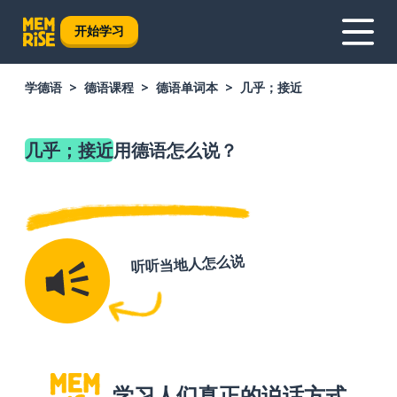
开始学习
学德语
德语课程
德语单词本
几乎；接近
几乎；接近
用德语怎么说？
听听当地人怎么说
学习人们真正的说话方式