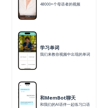
48000+个母语者的视频
学习单词
我们来教你视频中出现的单词
和MemBot聊天
和我们的AI语伴一起练习口语