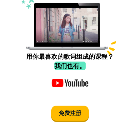
用你最喜欢的歌词组成的课程？
我们也有。
免费注册