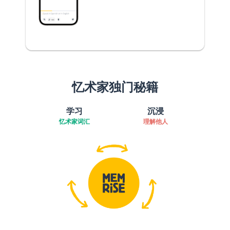
忆术家独门秘籍
学习
沉浸
忆术家词汇
理解他人