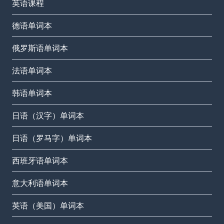
英语课程
德语单词本
俄罗斯语单词本
法语单词本
韩语单词本
日语（汉字）单词本
日语（罗马字）单词本
西班牙语单词本
意大利语单词本
英语（美国）单词本