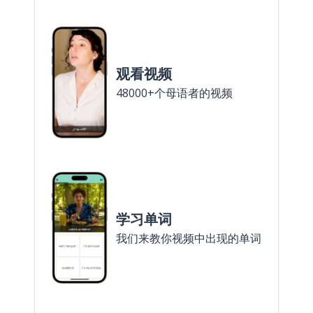
观看视频
48000+个母语者的视频
学习单词
我们来教你视频中出现的单词