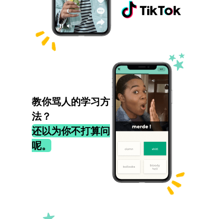
教你骂人的学习方
法？
还以为你不打算问
呢。