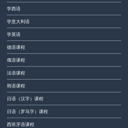
学西语
学意大利语
学英语
德语课程
俄语课程
法语课程
韩语课程
日语（汉字）课程
日语（罗马字）课程
西班牙语课程