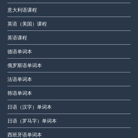
意大利语课程
英语（美国）课程
英语课程
德语单词本
俄罗斯语单词本
法语单词本
韩语单词本
日语（汉字）单词本
日语（罗马字）单词本
西班牙语单词本