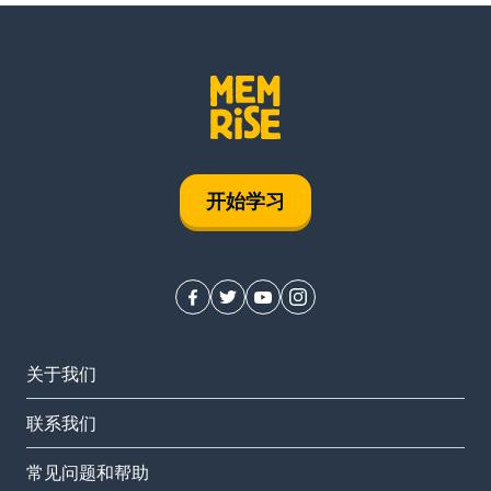
开始学习
关于我们
联系我们
常见问题和帮助