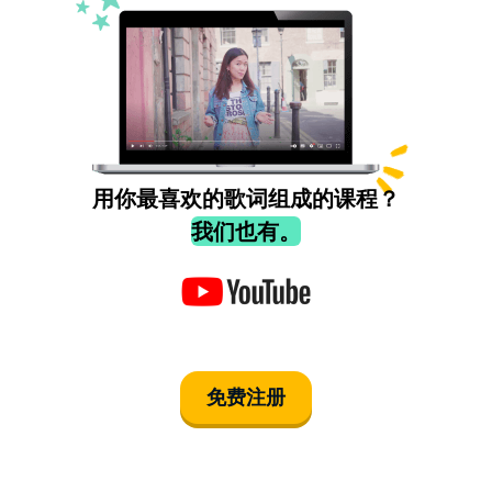
用你最喜欢的歌词组成的课程？
我们也有。
免费注册