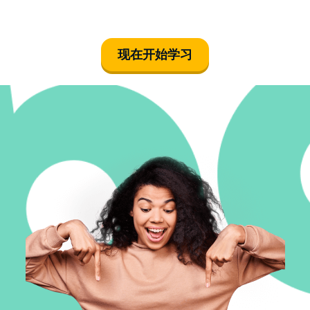
现在开始学习