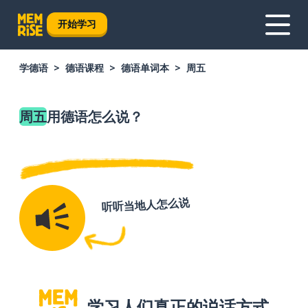
开始学习
学德语
德语课程
德语单词本
周五
周五
用德语怎么说？
听听当地人怎么说
学习人们真正的说话方式