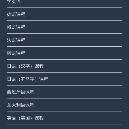
学英语
德语课程
俄语课程
法语课程
韩语课程
日语（汉字）课程
日语（罗马字）课程
西班牙语课程
意大利语课程
英语（美国）课程