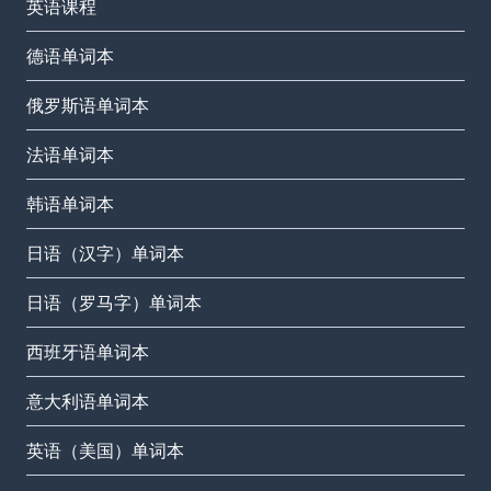
英语课程
德语单词本
俄罗斯语单词本
法语单词本
韩语单词本
日语（汉字）单词本
日语（罗马字）单词本
西班牙语单词本
意大利语单词本
英语（美国）单词本