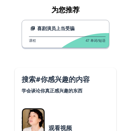
为您推荐
喜剧演员上当受骗
课程
47
单词/短语
搜索#你感兴趣的内容
学会谈论你真正感兴趣的东西
观看视频