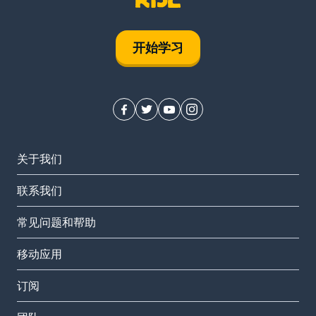
开始学习
关于我们
联系我们
常见问题和帮助
移动应用
订阅