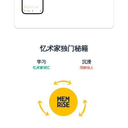
忆术家独门秘籍
学习
沉浸
忆术家词汇
理解他人