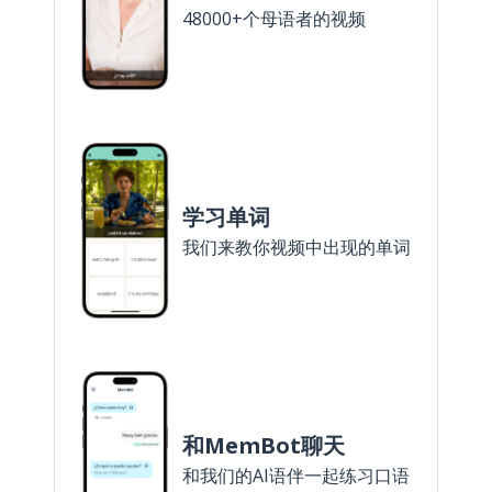
48000+个母语者的视频
学习单词
我们来教你视频中出现的单词
和MemBot聊天
和我们的AI语伴一起练习口语