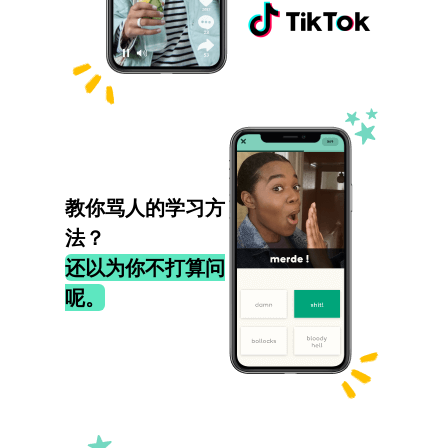
教你骂人的学习方
法？
还以为你不打算问
呢。