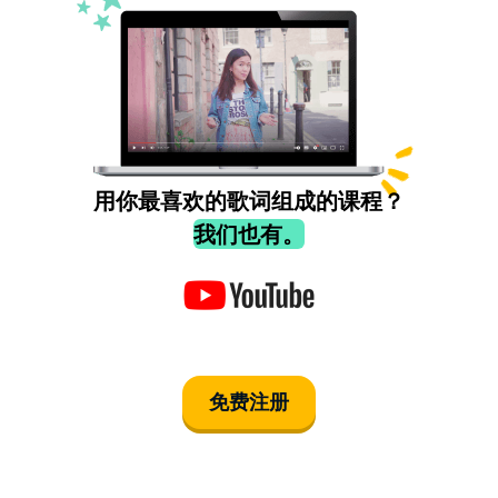
用你最喜欢的歌词组成的课程？
我们也有。
免费注册