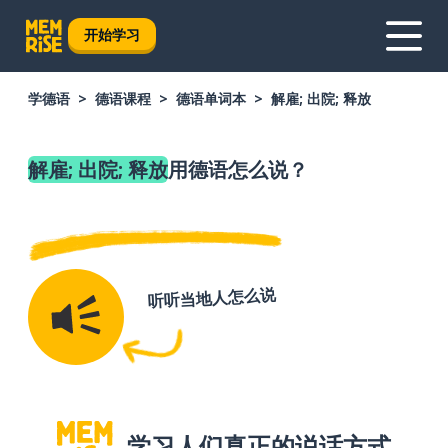
开始学习
学德语
德语课程
德语单词本
解雇; 出院; 释放
解雇; 出院; 释放
用德语怎么说？
听听当地人怎么说
学习人们真正的说话方式