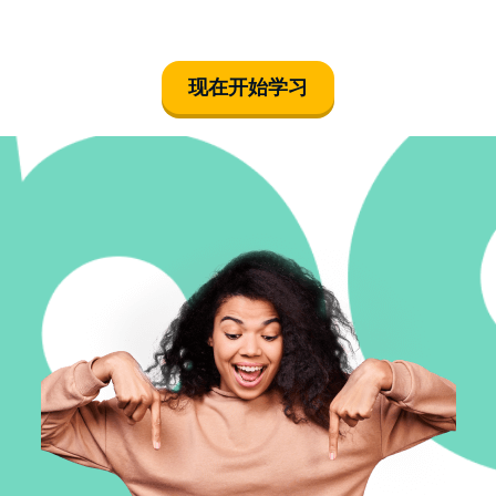
现在开始学习