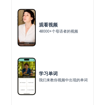
观看视频
48000+个母语者的视频
学习单词
我们来教你视频中出现的单词