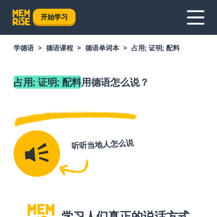
开始学习
学德语
德语课程
德语单词本
占用; 证明; 配料
占用; 证明; 配料
用德语怎么说？
听听当地人怎么说
学习人们真正的说话方式