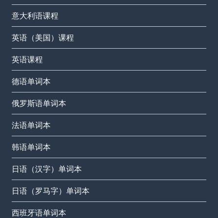
意大利语课程
英语（美国）课程
英语课程
德语单词本
俄罗斯语单词本
法语单词本
韩语单词本
日语（汉字）单词本
日语（罗马字）单词本
西班牙语单词本