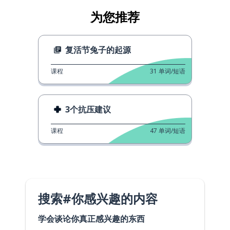
为您推荐
复活节兔子的起源
课程
31
单词/短语
3个抗压建议
课程
47
单词/短语
搜索#你感兴趣的内容
学会谈论你真正感兴趣的东西