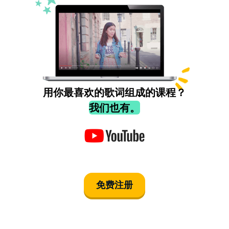
用你最喜欢的歌词组成的课程？
我们也有。
免费注册