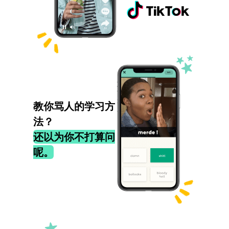
教你骂人的学习方
法？
还以为你不打算问
呢。