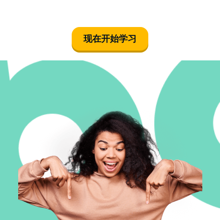
现在开始学习