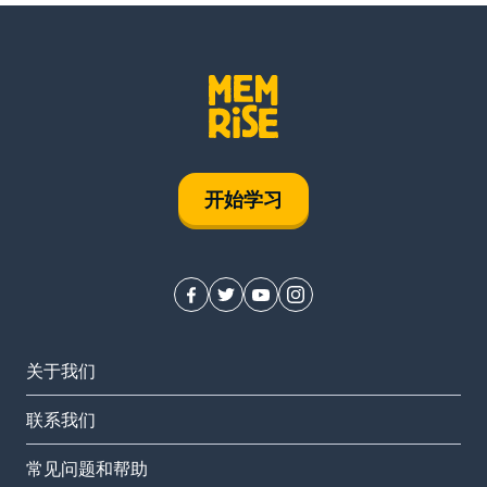
开始学习
关于我们
联系我们
常见问题和帮助