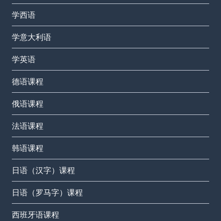
学西语
学意大利语
学英语
德语课程
俄语课程
法语课程
韩语课程
日语（汉字）课程
日语（罗马字）课程
西班牙语课程