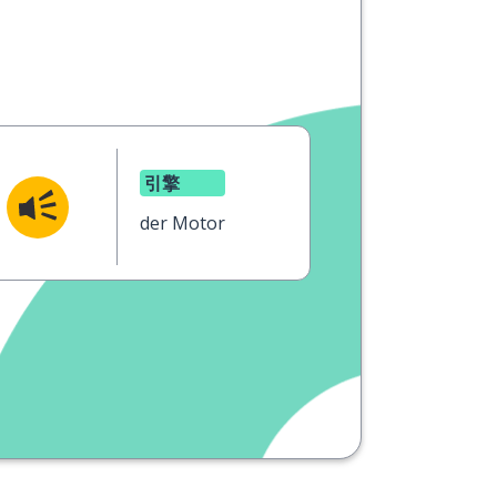
引擎
der Motor