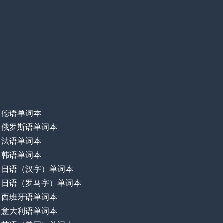
德语单词本
俄罗斯语单词本
法语单词本
韩语单词本
日语（汉字）单词本
日语（罗马字）单词本
西班牙语单词本
意大利语单词本