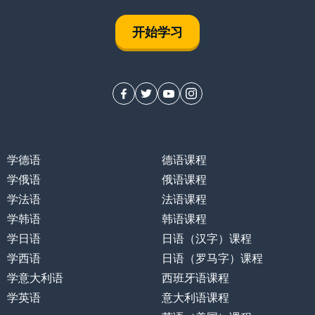
开始学习
学德语
德语课程
学俄语
俄语课程
学法语
法语课程
学韩语
韩语课程
学日语
日语（汉字）课程
学西语
日语（罗马字）课程
学意大利语
西班牙语课程
学英语
意大利语课程