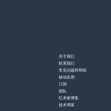
关于我们
联系我们
常见问题和帮助
移动应用
订阅
团队
忆术家博客
技术博客