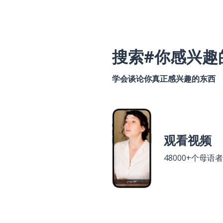
搜索#你感兴趣
学会谈论你真正感兴趣的东西
观看视频
48000+个母语