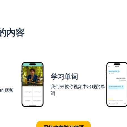
的内容
学习单词
我们来教你视频中出现的单
者的视频
词