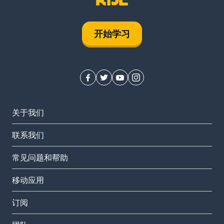
开始学习
关于我们
联系我们
常见问题和帮助
移动应用
订阅