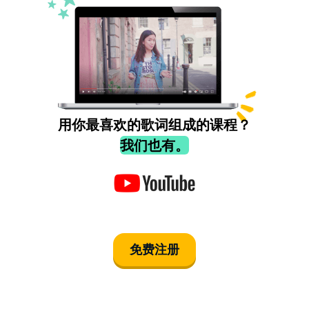
用你最喜欢的歌词组成的课程？
我们也有。
免费注册