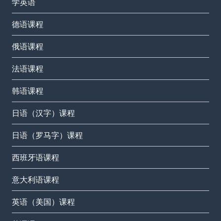
学英语
德语课程
俄语课程
法语课程
韩语课程
日语（汉字）课程
日语（罗马字）课程
西班牙语课程
意大利语课程
英语（美国）课程