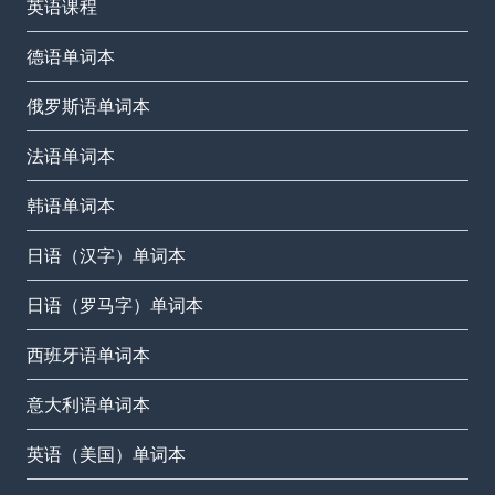
英语课程
德语单词本
俄罗斯语单词本
法语单词本
韩语单词本
日语（汉字）单词本
日语（罗马字）单词本
西班牙语单词本
意大利语单词本
英语（美国）单词本