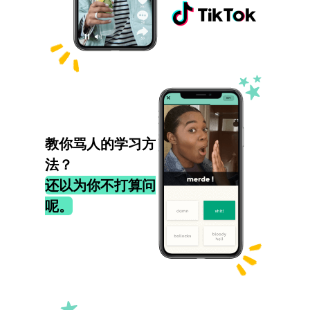
教你骂人的学习方
法？
还以为你不打算问
呢。