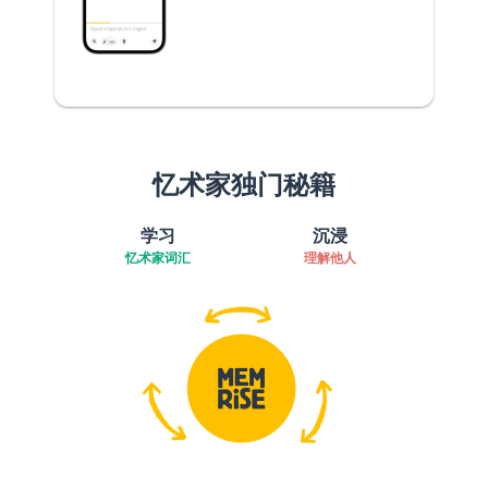
忆术家独门秘籍
学习
沉浸
忆术家词汇
理解他人