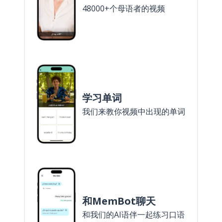
48000+个母语者的视频
学习单词
我们来教你视频中出现的单词
和MemBot聊天
和我们的AI语伴一起练习口语