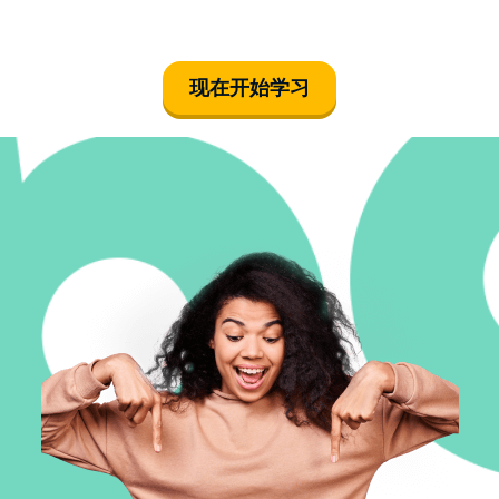
现在开始学习