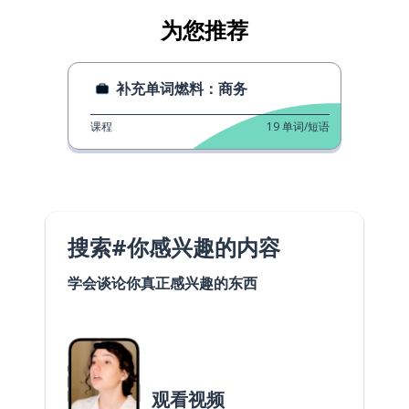
为您推荐
补充单词燃料：商务
课程
19
单词/短语
搜索#你感兴趣的内容
学会谈论你真正感兴趣的东西
观看视频