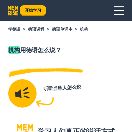
开始学习
学德语
德语课程
德语单词本
机构
机构
用德语怎么说？
听听当地人怎么说
学习人们真正的说话方式