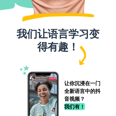
我们让语言学习变
得有趣！
让你沉浸在一门
全新语言中的抖
音视频？
我们有！